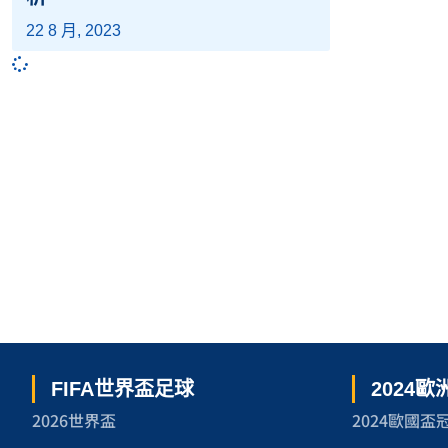
22 8 月, 2023
FIFA世界盃足球
2024
2026世界盃
2024歐國盃