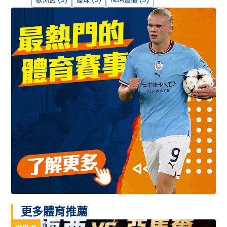
更多體育推薦