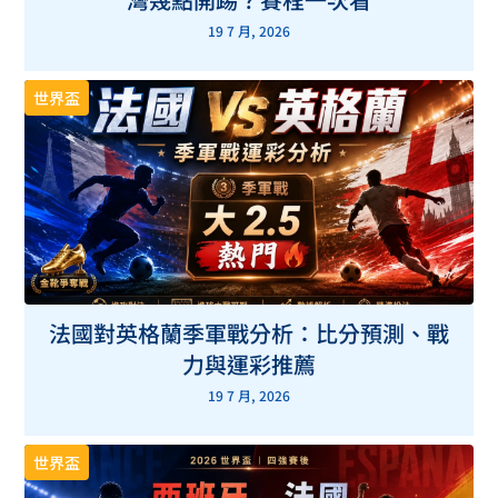
19 7 月, 2026
世界盃
法國對英格蘭季軍戰分析：比分預測、戰
力與運彩推薦
19 7 月, 2026
世界盃