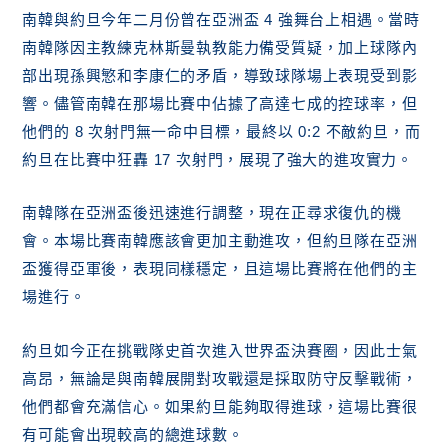
南韓與約旦今年二月份曾在亞洲盃 4 強舞台上相遇。當時
南韓隊因主教練克林斯曼執教能力備受質疑，加上球隊內
部出現孫興慜和李康仁的矛盾，導致球隊場上表現受到影
響。儘管南韓在那場比賽中佔據了高達七成的控球率，但
他們的 8 次射門無一命中目標，最終以 0:2 不敵約旦，而
約旦在比賽中狂轟 17 次射門，展現了強大的進攻實力。
南韓隊在亞洲盃後迅速進行調整，現在正尋求復仇的機
會。本場比賽南韓應該會更加主動進攻，但約旦隊在亞洲
盃獲得亞軍後，表現同樣穩定，且這場比賽將在他們的主
場進行。
約旦如今正在挑戰隊史首次進入世界盃決賽圈，因此士氣
高昂，無論是與南韓展開對攻戰還是採取防守反擊戰術，
他們都會充滿信心。如果約旦能夠取得進球，這場比賽很
有可能會出現較高的總進球數。