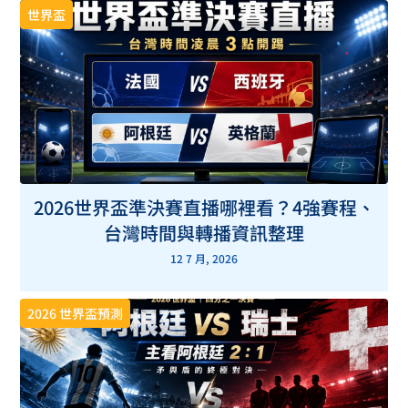
世界盃
2026世界盃準決賽直播哪裡看？4強賽程、
台灣時間與轉播資訊整理
12 7 月, 2026
2026 世界盃預測