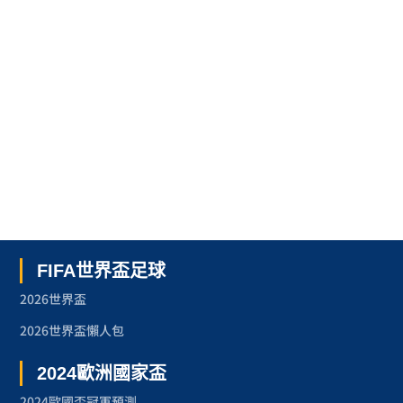
FIFA世界盃足球
2026世界盃
2026世界盃懶人包
2024歐洲國家盃
2024歐國盃冠軍預測