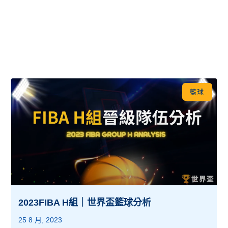
籃球
2023FIBA H組｜世界盃籃球分析
25 8 月, 2023