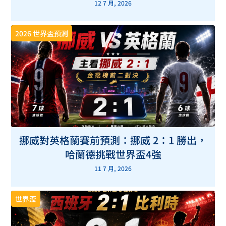
12 7 月, 2026
2026 世界盃預測
挪威對英格蘭賽前預測：挪威 2：1 勝出，
哈蘭德挑戰世界盃4強
11 7 月, 2026
世界盃