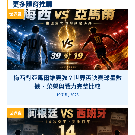
更多體育推薦
世界盃
梅西對亞馬爾誰更強？世界盃決賽球星數
據、榮譽與戰力完整比較
19 7 月, 2026
世界盃