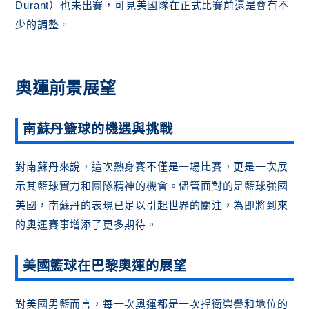
Durant）也未出賽，可見美國隊在正式比賽前還是會有不
少的調整。
奧運前景展望
南蘇丹籃球的機遇與挑戰
對南蘇丹來說，這次熱身賽不僅是一場比賽，更是一次展
示其籃球實力和團隊精神的機會。儘管面對的是籃球強國
美國，南蘇丹的表現已足以引起世界的關注，為即將到來
的奧運賽事增添了更多期待。
美國籃球在巴黎奧運的展望
對美國男籃而言，每一次奧運都是一次捍衛榮譽和地位的