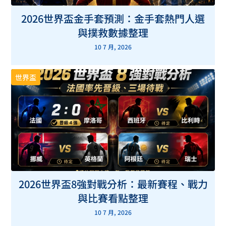
2026世界盃金手套預測：金手套熱門人選
與撲救數據整理
10 7 月, 2026
世界盃
2026世界盃8強對戰分析：最新賽程、戰力
與比賽看點整理
10 7 月, 2026