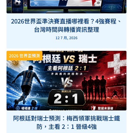
2026世界盃準決賽直播哪裡看？4強賽程、
台灣時間與轉播資訊整理
12 7 月, 2026
2026 世界盃預測
阿根廷對瑞士預測：梅西領軍挑戰瑞士鐵
防，主看 2：1 晉級4強