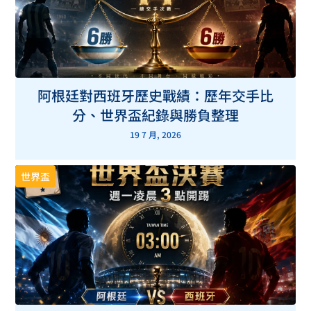
阿根廷對西班牙歷史戰績：歷年交手比
分、世界盃紀錄與勝負整理
19 7 月, 2026
世界盃