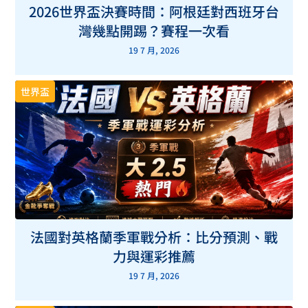
2026世界盃決賽時間：阿根廷對西班牙台
灣幾點開踢？賽程一次看
19 7 月, 2026
世界盃
法國對英格蘭季軍戰分析：比分預測、戰
力與運彩推薦
19 7 月, 2026