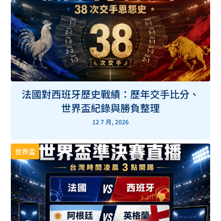
法國對西班牙歷史戰績：歷年交手比分、
世界盃紀錄與勝負整理
12 7 月, 2026
世界盃