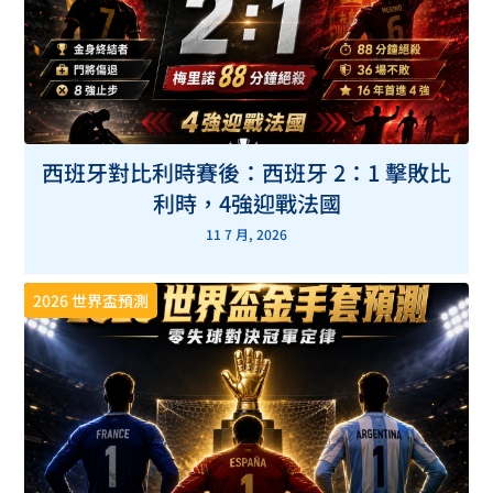
西班牙對比利時賽後：西班牙 2：1 擊敗比
利時，4強迎戰法國
11 7 月, 2026
2026 世界盃預測