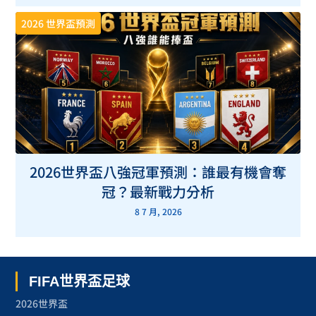
2026 世界盃預測
2026世界盃八強冠軍預測：誰最有機會奪
冠？最新戰力分析
8 7 月, 2026
FIFA世界盃足球
2026世界盃