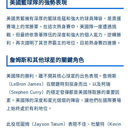
美國籃球隊的強勢表現
美國男籃擁有深厚的籃球底蘊和強大的球員陣容，是奧運
賽場上的常勝軍。在這次熱身賽中，美國隊一度遭遇挑
戰，但最終依靠著隊伍的深度和強大的個人能力，逆轉勝
利，再次證明了其世界霸主的地位，目前熱身賽四連勝。
詹姆斯和其他球星的關鍵角色
美國隊的勝利，離不開其核心球星的出色表現。詹姆斯
（LeBron James）在關鍵時刻挺身而出，以及柯瑞
（Stephen Curry）的穩定發揮都是美國隊取勝的重要因
素。美國隊的深度和星光熠熠的陣容，讓他們在國際賽場
上始終處於有利地位。
此役塔圖姆（Jayson Tatum）表現不佳、杜蘭特（Kevin