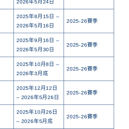
2026年5月24日
2025年8月15日 –
2025-26賽季
2026年5月16日
2025年9月16日 –
2025-26賽季
2026年5月30日
2025年10月8日 –
2025-26賽季
2026年3月底
2025年12月12日
2025-26賽季
– 2026年5月26日
2025年10月26日
2025-26賽季
– 2026年5月底