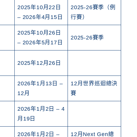
2025年10月22日
2025-26賽季（例
– 2026年4月15日
行賽）
2025年10月26日
2025-26賽季
– 2026年5月17日
2025年12月26日
2026年1月13日 –
12月世界巡迴總決
12月
賽
2026年1月2日 – 4
月19日
2026年1月2日 –
12月Next Gen總