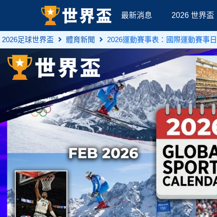
最新消息
2026 世界盃
2026足球世界盃
體育新聞
2026運動賽事表：國際運動賽事