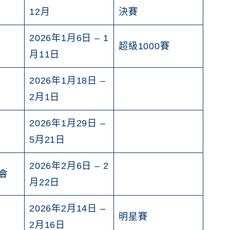
12月
決賽
2026年1月6日 – 1
超級1000賽
月11日
2026年1月18日 –
2月1日
2026年1月29日 –
5月21日
2026年2月6日 – 2
會
月22日
2026年2月14日 –
明星賽
2月16日