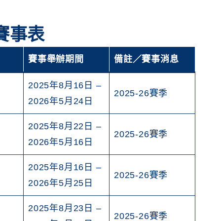
彩賽事表
賽事舉辦期間
備註／賽事消息
2025年8月16日 –
2025-26賽季
2026年5月24日
2025年8月22日 –
2025-26賽季
2026年5月16日
2025年8月16日 –
2025-26賽季
2026年5月25日
2025年8月23日 –
2025-26賽季