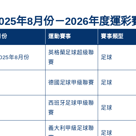
2025年8月份－2026年度運
月份
運動賽事
賽事類型
英格蘭足球超級聯
025年8月份
足球
賽
德國足球甲級聯賽
足球
西班牙足球甲級聯
足球
賽
義大利甲級足球聯
足球