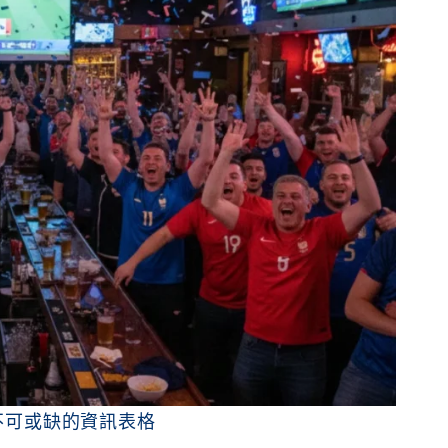
迷不可或缺的資訊表格