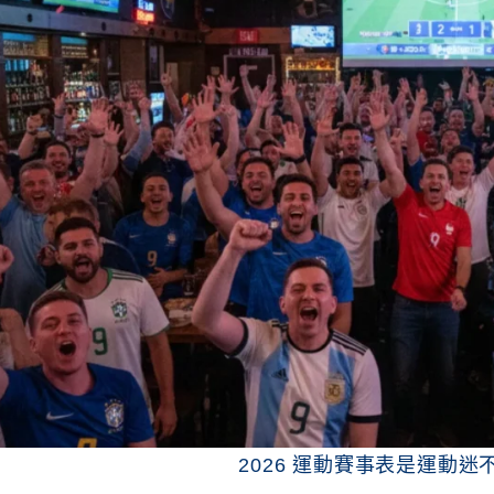
2026 運動賽事表是運動