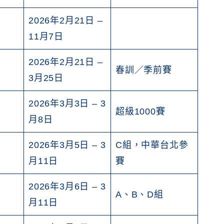
2026年2月21日 –
11月7日
2026年2月21日 –
春訓／季前賽
3月25日
2026年3月3日 – 3
超級1000賽
月8日
2026年3月5日 – 3
C組，中華台北參
月11日
賽
2026年3月6日 – 3
A、B、D組
月11日