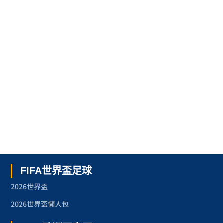
FIFA世界盃足球
2026世界盃
2026世界盃懶人包