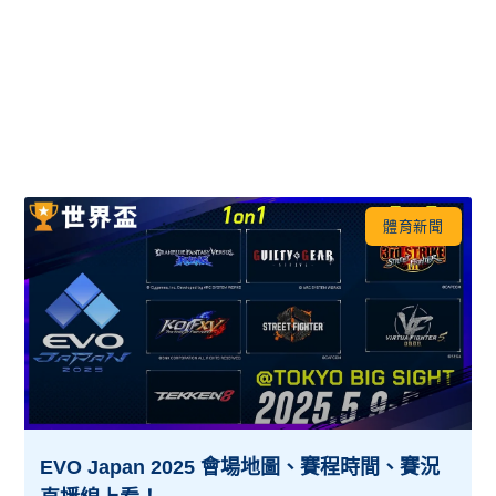
體育新聞
EVO Japan 2025 會場地圖、賽程時間、賽況