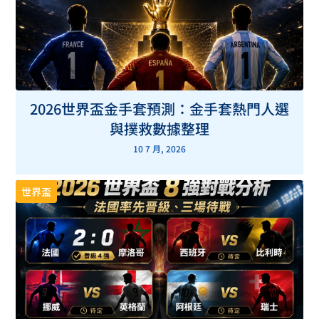
2026世界盃金手套預測：金手套熱門人選
與撲救數據整理
10 7 月, 2026
世界盃