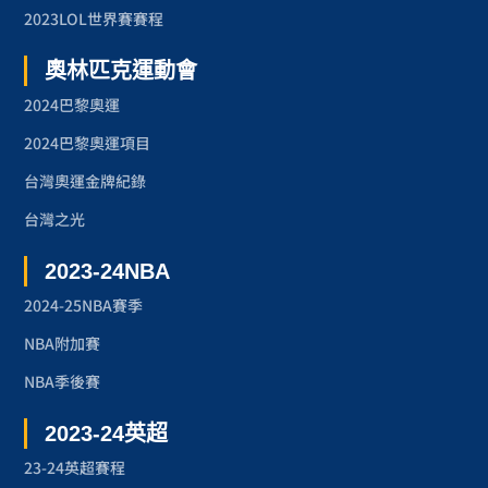
2023LOL世界賽賽程
奧林匹克運動會
2024巴黎奧運
2024巴黎奧運項目
台灣奧運金牌紀錄
台灣之光
2023-24NBA
2024-25NBA賽季
NBA附加賽
NBA季後賽
2023-24英超
23-24英超賽程