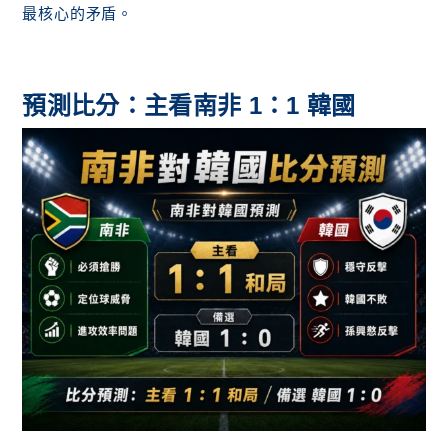
最核心的矛盾。
預測比分：主看南非 1：1 韓國