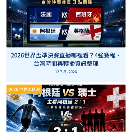
2026世界盃準決賽直播哪裡看？4強賽程、
台灣時間與轉播資訊整理
12 7 月, 2026
2026 世界盃預測