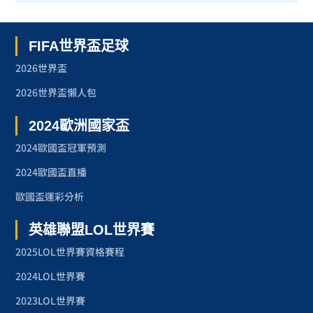
FIFA世界盃足球
2026世界盃
2026世界盃懶人包
2024歐洲國家盃
2024歐國盃冠軍預測
2024歐國盃直播
歐國盃運彩分析
英雄聯盟LOL世界賽
2025LOL世界賽資格賽程
2024LOL世界賽
2023LOL世界賽