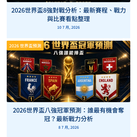
2026世界盃8強對戰分析：最新賽程、戰力
與比賽看點整理
10 7 月, 2026
2026 世界盃預測
2026世界盃八強冠軍預測：誰最有機會奪
冠？最新戰力分析
8 7 月, 2026