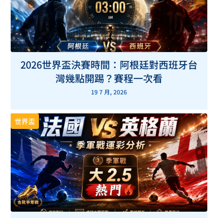
2026世界盃決賽時間：阿根廷對西班牙台
灣幾點開踢？賽程一次看
19 7 月, 2026
世界盃