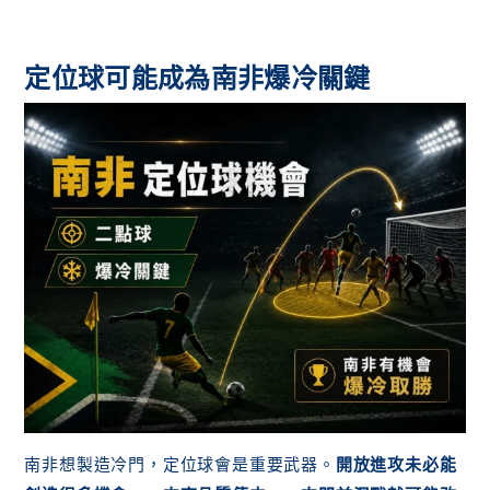
定位球可能成為南非爆冷關鍵
南非想製造冷門，定位球會是重要武器。
開放進攻未必能