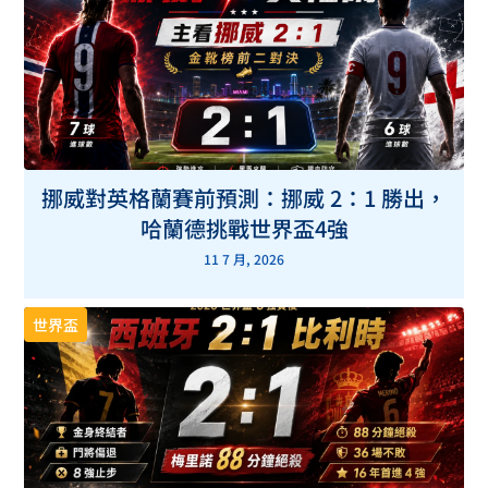
挪威對英格蘭賽前預測：挪威 2：1 勝出，
哈蘭德挑戰世界盃4強
11 7 月, 2026
世界盃