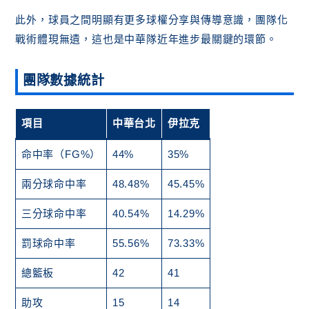
此外，球員之間明顯有更多球權分享與傳導意識，團隊化
戰術體現無遺，這也是中華隊近年進步最關鍵的環節。
團隊數據統計
項目
中華台北
伊拉克
命中率（FG%）
44%
35%
兩分球命中率
48.48%
45.45%
三分球命中率
40.54%
14.29%
罰球命中率
55.56%
73.33%
總籃板
42
41
助攻
15
14