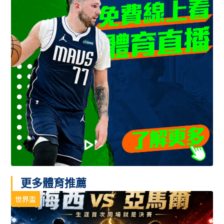
更多體育推薦
世界盃