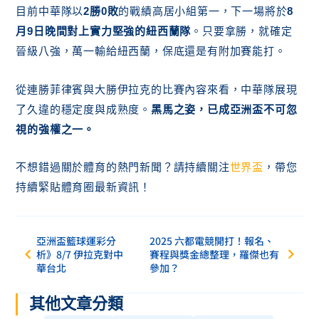
目前中華隊以
2勝0敗
的戰績高居小組第一，下一場將於
8
月9日晚間對上實力堅強的紐西蘭隊
。只要拿勝，就確定
晉級八強，萬一輸給紐西蘭，保底還是有附加賽能打。
從連勝菲律賓與大勝伊拉克的比賽內容來看，中華隊展現
了久違的穩定度與成熟度。
黑馬之姿，已成亞洲盃不可忽
視的強權之一。
不想錯過關於體育的熱門新聞？請持續關注
世界盃
，帶您
持續緊貼體育圈最新資訊！
亞洲盃籃球運彩分
2025 六都電競開打！報名、
析》8/7 伊拉克對中
賽程與獎金總整理，羅傑也有
華台北
參加？
其他文章分類