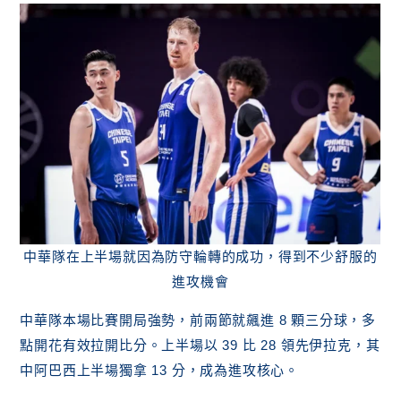
中華隊在上半場就因為防守輪轉的成功，得到不少舒服的
進攻機會
中華隊本場比賽開局強勢，前兩節就飆進 8 顆三分球，多
點開花有效拉開比分。上半場以 39 比 28 領先伊拉克，其
中阿巴西上半場獨拿 13 分，成為進攻核心。