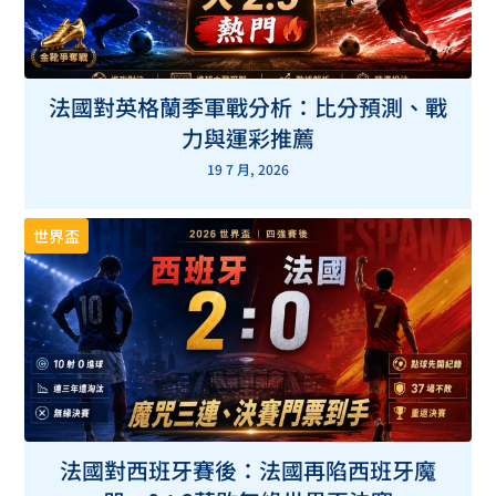
法國對英格蘭季軍戰分析：比分預測、戰
力與運彩推薦
19 7 月, 2026
世界盃
法國對西班牙賽後：法國再陷西班牙魔