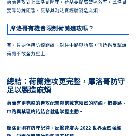
荷蘭進攻對上摩洛哥防守，荷蘭要提高禁區效率，摩洛哥
要靠防線距離、反擊與淘汰賽經驗製造麻煩。
摩洛哥有機會限制荷蘭進攻嗎？
有，只要保持防線距離、封住中路與肋部，再透過反擊讓
荷蘭不敢全力壓上。
總結：荷蘭進攻更完整，摩洛哥防守
足以製造麻煩
荷蘭有更完整的進攻配置與范戴克領軍的防線，把邊路、
中路與禁區終結結合就能掌握主動。
摩洛哥則有防守紀律、反擊速度與 2022 世界盃四強經