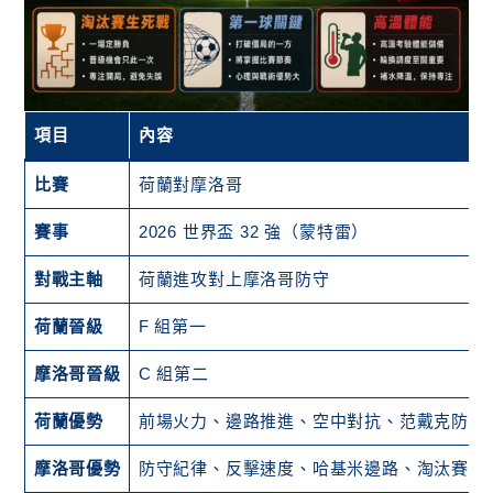
項目
內容
比賽
荷蘭對摩洛哥
賽事
2026 世界盃 32 強（蒙特雷）
對戰主軸
荷蘭進攻對上摩洛哥防守
荷蘭晉級
F 組第一
摩洛哥晉級
C 組第二
荷蘭優勢
前場火力、邊路推進、空中對抗、范戴克防線
摩洛哥優勢
防守紀律、反擊速度、哈基米邊路、淘汰賽經