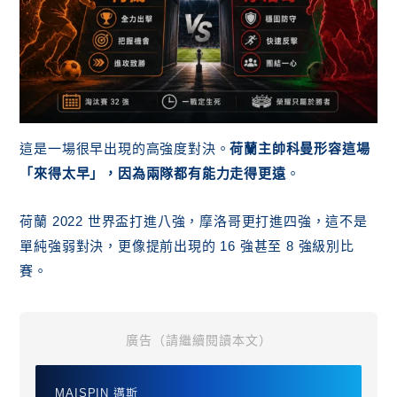
這是一場很早出現的高強度對決。
荷蘭主帥科曼形容這場
「來得太早」，因為兩隊都有能力走得更遠
。
荷蘭 2022 世界盃打進八強，摩洛哥更打進四強，這不是
單純強弱對決，更像提前出現的 16 強甚至 8 強級別比
賽。
廣告（請繼續閱讀本文）
MAISPIN 邁斯