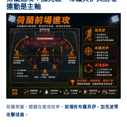
連動是主軸
荷蘭想贏，關鍵在進攻效率，
前場有布羅貝伊、加克波等
攻擊球員
。