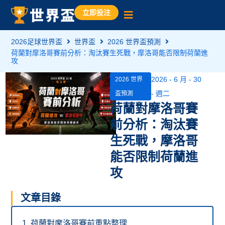
立即投注
2026足球世界盃
世界盃
2026 世界盃預測
荷蘭對摩洛哥賽前分析：淘汰賽生死戰，摩洛哥能否限制荷蘭進
攻
2026 - 6 月 - 30
2026 世界
- 週二
盃預測
荷蘭對摩洛哥賽
前分析：淘汰賽
生死戰，摩洛哥
能否限制荷蘭進
攻
文章目錄
荷蘭對摩洛哥賽前重點整理