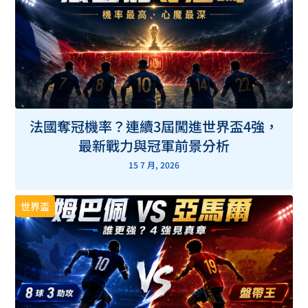
法國奪冠機率？連續3屆闖進世界盃4強，
最新戰力與冠軍前景分析
15 7 月, 2026
世界盃