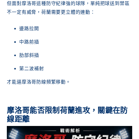
但面對摩洛哥這種防守紀律強的球隊，單純把球送到禁區
不一定有威脅，荷蘭需要更立體的連動：
邊路拉開
中路前插
肋部斜插
第二波補射
才能逼摩洛哥防線頻繁移動。
摩洛哥能否限制荷蘭進攻，關鍵在防
線距離