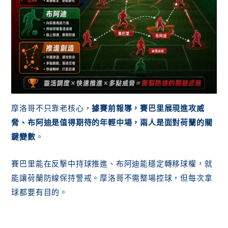
摩洛哥不只靠老核心，
據賽前報導，賽巴里展現進攻威
脅、布阿迪是值得期待的年輕中場，兩人是面對荷蘭的關
鍵變數
。
賽巴里能在反擊中持球推進、布阿迪能穩定轉移球權，就
能讓荷蘭防線保持警戒。摩洛哥不需整場控球，但每次拿
球都要有目的。