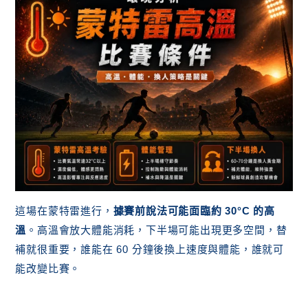
這場在蒙特雷進行，
據賽前說法可能面臨約 30°C 的高
溫
。高溫會放大體能消耗，下半場可能出現更多空間，替
補就很重要，誰能在 60 分鐘後換上速度與體能，誰就可
能改變比賽。