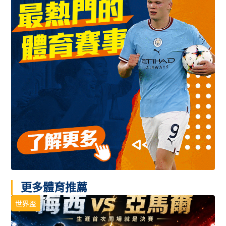
更多體育推薦
世界盃