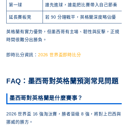
第一球
誰先進球，誰能把比賽帶入自己節奏
延長賽板凳
若 90 分鐘戰平，英格蘭深度略佔優
英格蘭有實力優勢，但墨西哥有主場、韌性與反擊，正規
時間很難分出勝負。
即時比分資訊：
2026 世界盃即時比分
FAQ：墨西哥對英格蘭預測常見問題
墨西哥對英格蘭是什麼賽事？
2026 世界盃 16 強淘汰賽，勝者晉級 8 強，將對上巴西與
挪威的勝方。