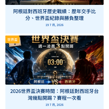
阿根廷對西班牙歷史戰績：歷年交手比
分、世界盃紀錄與勝負整理
19 7 月, 2026
世界盃
2026世界盃決賽時間：阿根廷對西班牙台
灣幾點開踢？賽程一次看
19 7 月, 2026