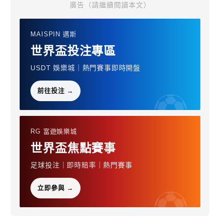
廣告（請繼續閱讀本文）
MAISPIN 邁斯
世界盃投注專區
USDT 娛樂城｜熱門賽事即時開盤
前往投注 →
RG 富遊娛樂城
世界盃焦點賽事
足球投注｜即時賠率｜熱門賽事
立即參與 →