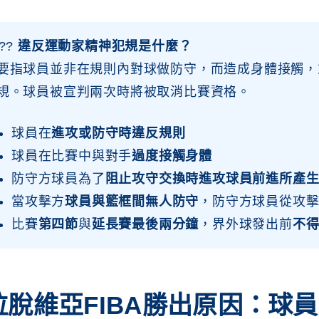
???
違反運動家精神犯規是什麼？
要指球員並非在規則內對球做防守，而造成身體接觸，
規。球員被宣判兩次時將被取消比賽資格。
球員在
進攻或防守時違反規則
球員在比賽中與對手
過度接觸身體
防守方球員為了
阻止攻守交換時進攻球員前進所產
當攻擊方
球員與籃框間無人防守
，防守方球員從攻
比賽
第四節
與
延長賽最後兩分鐘
，界外球發出前
不
拉脫維亞FIBA勝出原因：球