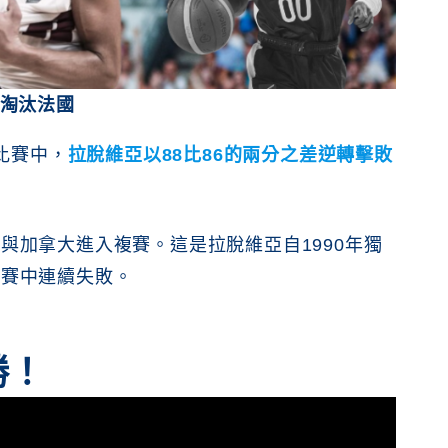
淘汰法國
比賽中，
拉脫維亞以88比86的兩分之差逆轉擊敗
與加拿大進入複賽。這是拉脫維亞自1990年獨
預賽中連續失敗。
勝！