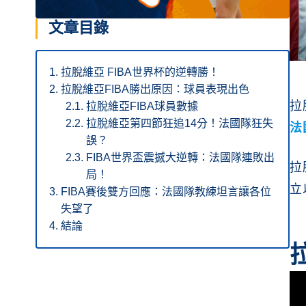
文章目錄
拉脫維亞 FIBA世界杯的逆轉勝！
拉脫維亞FIBA勝出原因：球員表現出色
拉
拉脫維亞FIBA球員數據
拉脫維亞第四節狂追14分！法國隊狂失
法
誤？
FIBA世界盃震撼大逆轉：法國隊連敗出
拉
局！
立
FIBA賽後雙方回應：法國隊教練坦言讓各位
失望了
結論