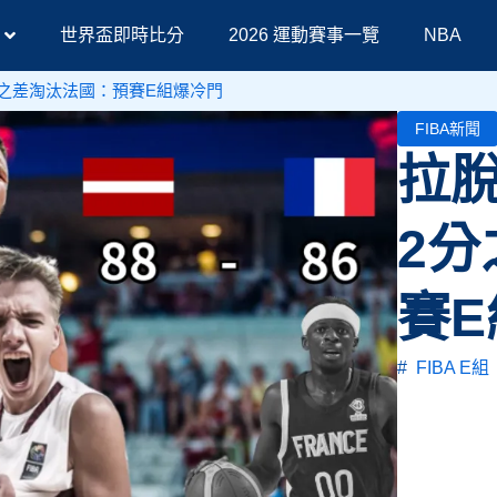
世界盃即時比分
2026 運動賽事一覽
NBA
2分之差淘汰法國：預賽E組爆冷門
FIBA新聞
拉脫
2
賽
#
FIBA E組