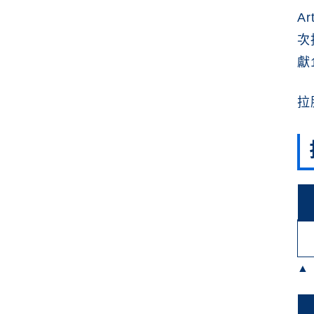
A
次
獻
拉