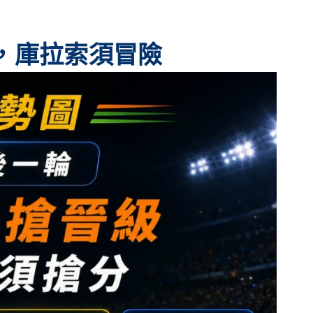
，庫拉索須冒險