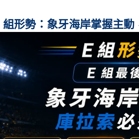
E 組形勢：象牙海岸掌握主動