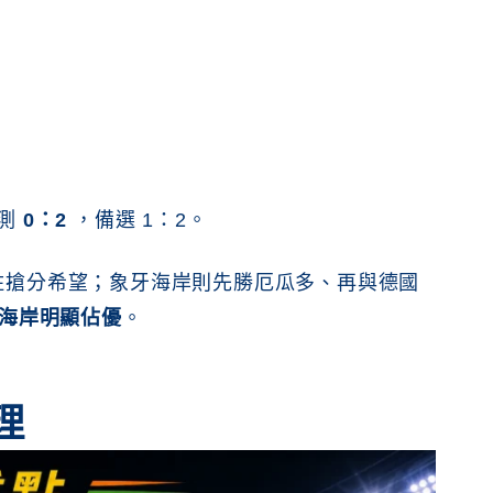
測
0：2
，備選 1：2。
保住搶分希望；象牙海岸則先勝厄瓜多、再與德國
海岸明顯佔優
。
理