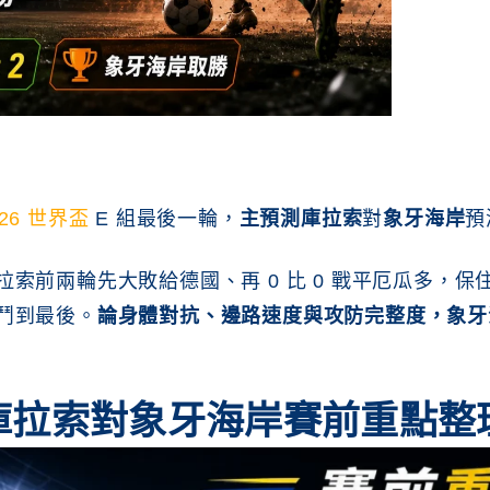
026 世界盃
E 組最後一輪，
主預測庫拉索
對
象牙海岸
預
拉索前兩輪先大敗給德國、再 0 比 0 戰平厄瓜多，
鬥到最後。
論身體對抗、邊路速度與攻防完整度，象牙
庫拉索對象牙海岸賽前重點整