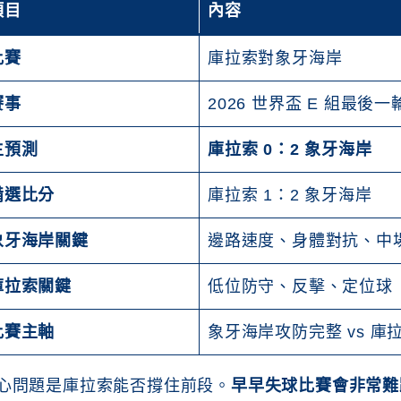
項目
內容
比賽
庫拉索對象牙海岸
賽事
2026 世界盃 E 組最後一
主預測
庫拉索 0：2 象牙海岸
備選比分
庫拉索 1：2 象牙海岸
象牙海岸關鍵
邊路速度、身體對抗、中
庫拉索關鍵
低位防守、反擊、定位球
比賽主軸
象牙海岸攻防完整 vs 庫
心問題是庫拉索能否撐住前段。
早早失球比賽會非常難