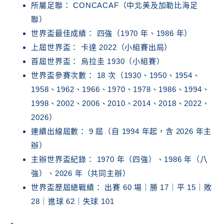
所屬足聯： CONCACAF（中北美及加勒比海足
聯）
世界盃最佳成績： 四強（1970 年、1986 年）
上屆世界盃： 卡達 2022（小組賽出局）
首屆世界盃： 烏拉圭 1930（小組賽）
世界盃參賽次數： 18 次（1930、1950、1954、
1958、1962、1966、1970、1978、1986、1994、
1998、2002、2006、2010、2014、2018、2022、
2026）
連續出線屆數： 9 屆（自 1994 年起，含 2026 年主
辦）
主辦世界盃紀錄： 1970 年（四強）、1986 年（八
強）、2026 年（共同主辦）
世界盃歷屆總戰績： 出賽 60 場｜勝 17｜平 15｜敗
28｜進球 62｜失球 101