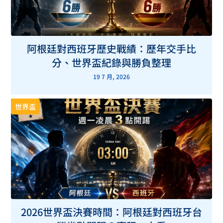
阿根廷對西班牙歷史戰績：歷年交手比
分、世界盃紀錄與勝負整理
19 7 月, 2026
世界盃
2026世界盃決賽時間：阿根廷對西班牙台