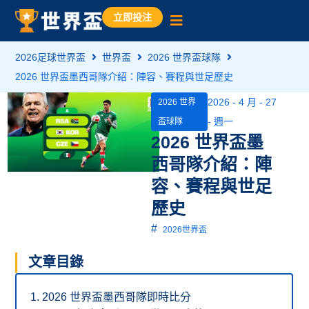
立即投注
2026足球世界盃
世界盃
2026 世界盃球隊
2026 世界盃墨西哥隊介紹：陣容、賽程與世足歷史
2026 - 4 月 - 27
2026 世界
- 週一
盃球隊
2026 世界盃墨
西哥隊介紹：陣
容、賽程與世足
歷史
#
2026世界盃
文章目錄
2026 世界盃墨西哥隊即時比分