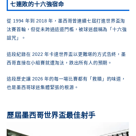
七連敗的十六強宿命
從 1994 年到 2018 年，墨西哥曾連續七屆打進世界盃淘
汰賽首輪，但從未跨過這道門檻，被球迷戲稱為「十六強
詛咒」。
這段紀錄在 2022 年卡達世界盃以更難堪的方式告終，墨
西哥直接在小組賽就遭淘汰，跌出所有人的預期。
這段歷史讓 2026 年的每一場比賽都有「救贖」的味道，
也是墨西哥球迷集體緊張的根源。
歷屆墨西哥世界盃最佳射手