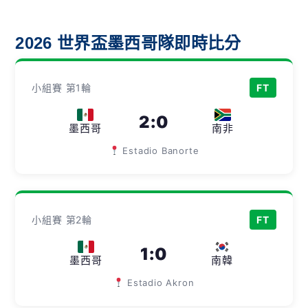
2026 世界盃墨西哥隊即時比分
小組賽 第1輪
FT
2
:
0
墨西哥
南非
Estadio Banorte
小組賽 第2輪
FT
1
:
0
墨西哥
南韓
Estadio Akron