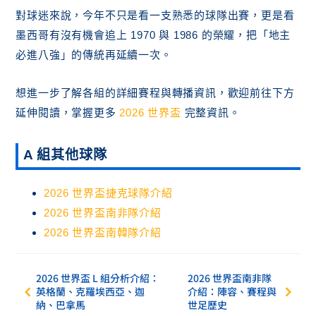
對球迷來說，今年不只是看一支熟悉的球隊出賽，更是看
墨西哥有沒有機會追上 1970 與 1986 的榮耀，把「地主
必進八強」的傳統再延續一次。
想進一步了解各組的詳細賽程與轉播資訊，歡迎前往下方
延伸閱讀，掌握更多
2026 世界盃
完整資訊。
A 組其他球隊
2026 世界盃捷克球隊介紹
2026 世界盃南非隊介紹
2026 世界盃南韓隊介紹
2026 世界盃 L 組分析介紹：
2026 世界盃南非隊
英格蘭、克羅埃西亞、迦
介紹：陣容、賽程與
納、巴拿馬
世足歷史