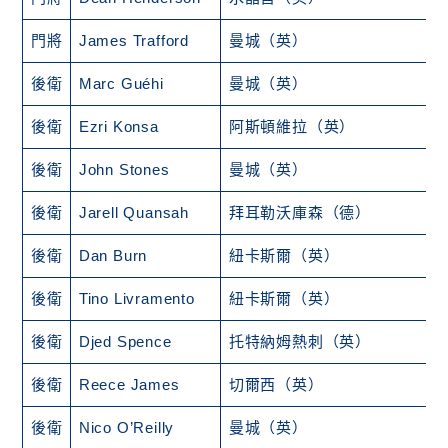
門將
James Trafford
曼城（英）
後衛
Marc Guéhi
曼城（英）
後衛
Ezri Konsa
阿斯頓維拉（英）
後衛
John Stones
曼城（英）
後衛
Jarell Quansah
拜耳勒沃庫森（德）
後衛
Dan Burn
紐卡斯爾（英）
後衛
Tino Livramento
紐卡斯爾（英）
後衛
Djed Spence
托特納姆熱刺（英）
後衛
Reece James
切爾西（英）
後衛
Nico O’Reilly
曼城（英）