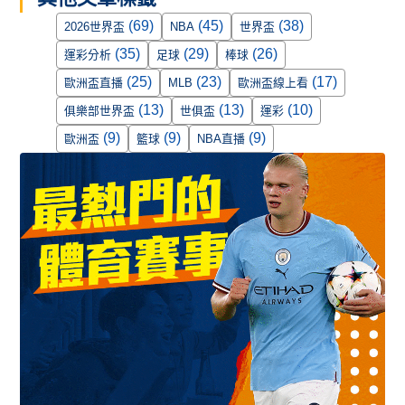
(69)
(45)
(38)
2026世界盃
NBA
世界盃
(35)
(29)
(26)
運彩分析
足球
棒球
(25)
(23)
(17)
歐洲盃直播
MLB
歐洲盃線上看
(13)
(13)
(10)
俱樂部世界盃
世俱盃
運彩
(9)
(9)
(9)
歐洲盃
籃球
NBA直播