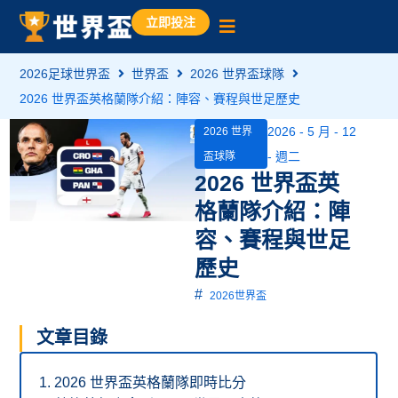
立即投注
2026足球世界盃
世界盃
2026 世界盃球隊
2026 世界盃英格蘭隊介紹：陣容、賽程與世足歷史
2026 - 5 月 - 12
2026 世界
- 週二
盃球隊
2026 世界盃英
格蘭隊介紹：陣
容、賽程與世足
歷史
#
2026世界盃
文章目錄
2026 世界盃英格蘭隊即時比分