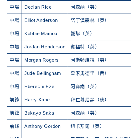
中場
Declan Rice
阿森納（英）
中場
Elliot Anderson
諾丁漢森林（英）
中場
Kobbie Mainoo
曼聯（英）
中場
Jordan Henderson
賓福特（英）
中場
Morgan Rogers
阿斯頓維拉（英）
中場
Jude Bellingham
皇家馬德里（西）
中場
Eberechi Eze
阿森納（英）
前鋒
Harry Kane
拜仁慕尼黑（德）
前鋒
Bukayo Saka
阿森納（英）
前鋒
Anthony Gordon
紐卡斯爾（英）