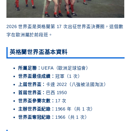
2026 世界盃是英格蘭第 17 次出征世界盃決賽圈，這個數
字在歐洲屬於前段班。
英格蘭世界盃基本資料
所屬足聯：
UEFA（歐洲足球協會）
世界盃最佳成績：
冠軍（1 次）
上屆世界盃：
卡達 2022（八強被法國淘汰）
首屆世界盃：
巴西 1950
世界盃參賽次數：
17 次
主辦世界盃紀錄：
1966 年（共 1 次）
世界盃奪冠紀錄：
1966（共 1 次）