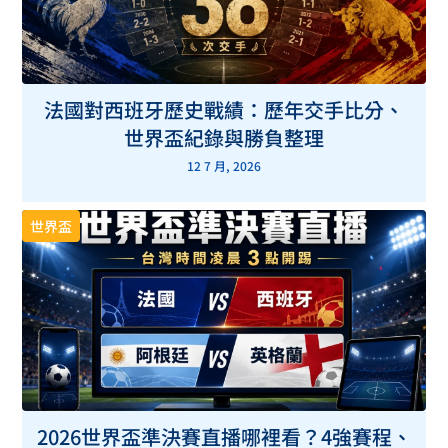
法國對西班牙歷史戰績：歷年交手比分、
世界盃紀錄與勝負整理
12 7 月, 2026
世界盃
2026世界盃準決賽直播哪裡看？4強賽程、