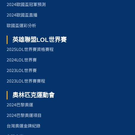
2024歐國盃冠軍預測
2024歐國盃直播
歐國盃運彩分析
英雄聯盟LOL世界賽
2025LOL世界賽資格賽程
2024LOL世界賽
2023LOL世界賽
2023LOL世界賽賽程
奧林匹克運動會
2024巴黎奧運
2024巴黎奧運項目
台灣奧運金牌紀錄