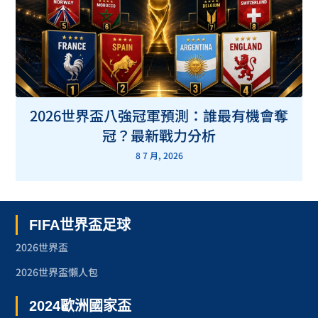
2026世界盃八強冠軍預測：誰最有機會奪
冠？最新戰力分析
8 7 月, 2026
FIFA世界盃足球
2026世界盃
2026世界盃懶人包
2024歐洲國家盃