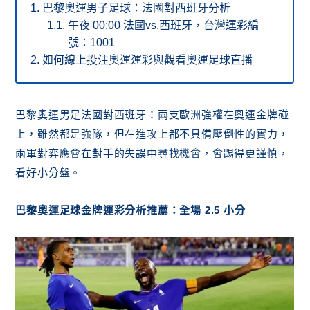
巴黎奧運男子足球：法國對西班牙分析
午夜 00:00 法國vs.西班牙，台灣運彩編
號：1001
如何線上投注奧運運彩與觀看奧運足球直播
巴黎奧運男足法國對西班牙：兩支歐洲強權在奧運金牌碰
上，雖然都是強隊，但在進攻上都不具備壓倒性的實力，
兩軍對弈應會在對手的失誤中尋找機會，會踢得更謹慎，
看好小分盤。
巴黎奧運足球金牌運彩分析推薦：全場 2.5 小分