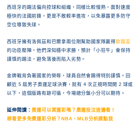
西班牙的踢法偏向控球和組織，同樣比較慢熱，面對速度
極快的法國前鋒，更是不敢輕率進攻，以免暴露更多防守
空位導致失球。
西班牙擁有洛佩茲和巴爾拿兩位剛幫助國家隊贏得
歐國盃
的功臣壓陣，他們深知穩中求勝，預計「小狂牛」會保持
謹慎的踢法，避免落後而陷入劣勢。
金牌戰背負著國家的榮辱，球員自然會踢得特別謹慎。回
顧近 5 屆男子奧運足球決賽，就有 4 次正規時間開 2 球或
以下，這個版路有跡可循，今場總分盤小分可以期待。
延伸閱讀：
奧運可以買運彩嗎？奧運投注這邊看！
想看更多免費運彩分析？
NBA、
MLB分析請點我