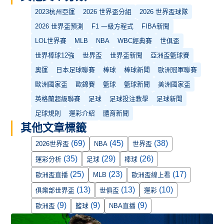
2023杭州亞運
2026 世界盃分組
2026 世界盃球隊
2026 世界盃預測
F1 一級方程式
FIBA新聞
LOL世界賽
MLB
NBA
WBC經典賽
世俱盃
世界棒球12強
世界盃
世界盃新聞
亞洲盃籃球賽
奧運
日本足球聯賽
棒球
棒球新聞
歐洲冠軍聯賽
歐洲國家盃
歐錦賽
籃球
籃球新聞
美洲國家盃
英格蘭超級聯賽
足球
足球投注教學
足球新聞
足球規則
運彩介紹
體育新聞
其他文章標籤
(69)
(45)
(38)
2026世界盃
NBA
世界盃
(35)
(29)
(26)
運彩分析
足球
棒球
(25)
(23)
(17)
歐洲盃直播
MLB
歐洲盃線上看
(13)
(13)
(10)
俱樂部世界盃
世俱盃
運彩
(9)
(9)
(9)
歐洲盃
籃球
NBA直播