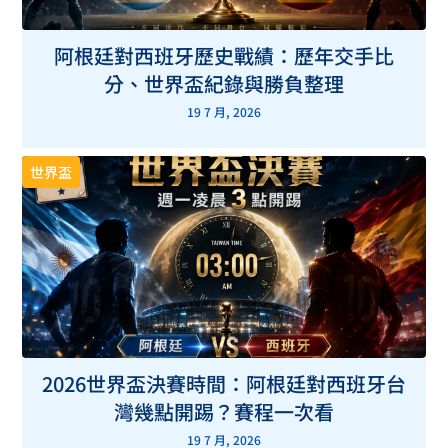
阿根廷對西班牙歷史戰績：歷年交手比
分、世界盃紀錄與勝負整理
19 7 月, 2026
世界盃
2026世界盃決賽時間：阿根廷對西班牙台
灣幾點開踢？賽程一次看
19 7 月, 2026