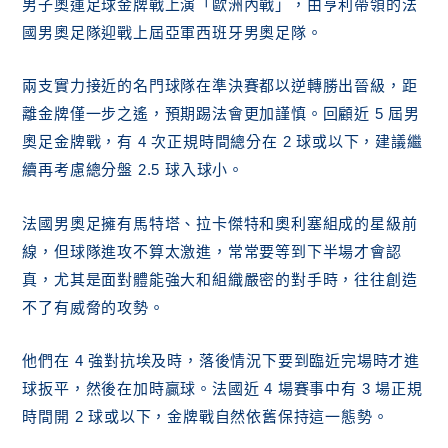
男子奧運足球金牌戰上演「歐洲內戰」，由亨利帶領的法
國男奧足隊迎戰上屆亞軍西班牙男奧足隊。
兩支實力接近的名門球隊在準決賽都以逆轉勝出晉級，距
離金牌僅一步之遙，預期踢法會更加謹慎。回顧近 5 屆男
奧足金牌戰，有 4 次正規時間總分在 2 球或以下，建議繼
續再考慮總分盤 2.5 球入球小。
法國男奧足擁有馬特塔、拉卡傑特和奧利塞組成的星級前
線，但球隊進攻不算太激進，常常要等到下半場才會認
真，尤其是面對體能強大和組織嚴密的對手時，往往創造
不了有威脅的攻勢。
他們在 4 強對抗埃及時，落後情況下要到臨近完場時才進
球扳平，然後在加時贏球。法國近 4 場賽事中有 3 場正規
時間開 2 球或以下，金牌戰自然依舊保持這一態勢。