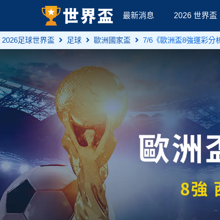
最新消息
2026 世界盃
2026足球世界盃
足球
歐洲國家盃
7/6《歐洲盃8強運彩