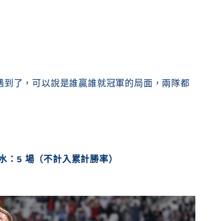
遇到了，可以說是誰贏誰就冠軍的局面，兩隊都
，退水：5 場（不計入累計勝率）