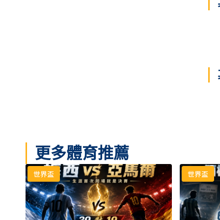
更多體育推薦
世界盃
世界盃