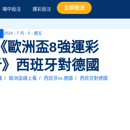
立即投注
場中投注
運彩投注
2024 - 7 月 - 5 - 週五
6《歐洲盃8強運彩
析》西班牙對德國
播
/
歐洲盃線上看
/
西班牙vs.德國
/
西班牙對德國