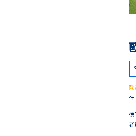
歐
在
德
者