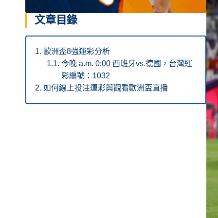
文章目錄
歐洲盃8強運彩分析
今晚 a.m. 0:00 西班牙vs.德國，台灣運
彩編號：1032
如何線上投注運彩與觀看歐洲盃直播