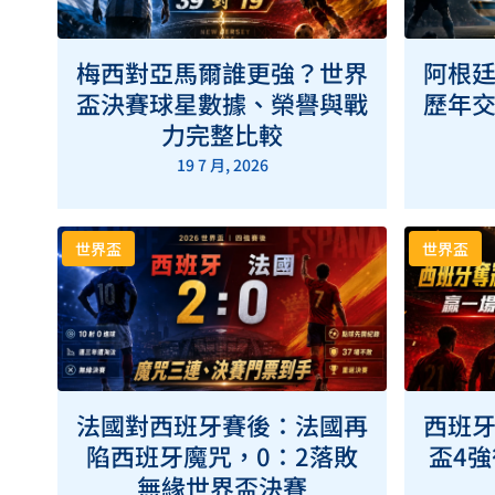
梅西對亞馬爾誰更強？世界
阿根
盃決賽球星數據、榮譽與戰
歷年
力完整比較
19 7 月, 2026
世界盃
世界盃
法國對西班牙賽後：法國再
西班
陷西班牙魔咒，0：2落敗
盃4
無緣世界盃決賽