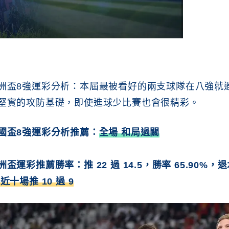
洲盃8強運彩分析：本屆最被看好的兩支球隊在八強就
堅實的攻防基礎，即使進球少比賽也會很精彩。
國盃8強運彩分析推薦：
全場 和局過關
洲盃運彩推薦勝率：推 22 過 14.5，勝率 65.90%
 近十場推 10 過 9