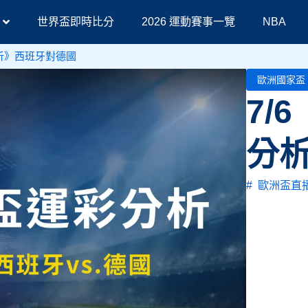
世界盃即時比分
2026 運動賽事一覽
NBA
分析》西班牙對德國
歐洲國家盃
7/
分
#
歐洲盃直