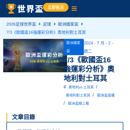
立即投注
2026足球世界盃
足球
歐洲國家盃
7/3《歐國盃16強運彩分析》奧地利對土耳其
2024 - 7 月 - 2 -
歐洲國家
週二
盃
7/3《歐國盃16
強運彩分析》奧
地利對土耳其
#
/
奧地利vs.土耳其
/
奧地利對土耳其
歐洲盃直播
/
歐洲盃線上看
文章目錄