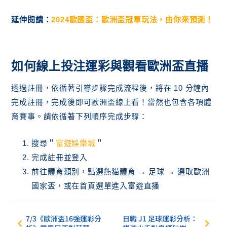
延伸閱讀：
2024歐國盃：歐洲盃冠軍玩法，由你來預測！
如何線上投注運彩與觀看歐洲盃直播
透過註冊，依循著引導步驟完成流程後，將在 10 分鐘內
完成註冊，完成後即可歐洲盃線上看！當然也包含各項體
育賽事。請依循著下列順序完成步驟：
搜尋＂
富遊娛樂城
＂
完成註冊並登入
前往體育類別，點選熊貓體育 → 足球 → 選取歐洲
國家盃，或在首頁選單進入富遊直播
7/3《歐洲盃16強運彩分
日職 J1 足球運彩分析：