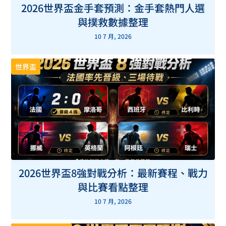
2026世界盃金手套預測：金手套熱門人選
與撲救數據整理
10 7 月, 2026
世界盃
2026世界盃8強對戰分析：最新賽程、戰力
與比賽看點整理
10 7 月, 2026