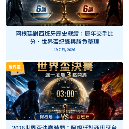
阿根廷對西班牙歷史戰績：歷年交手比
分、世界盃紀錄與勝負整理
19 7 月, 2026
世界盃
2026世界盃決賽時間：阿根廷對西班牙台