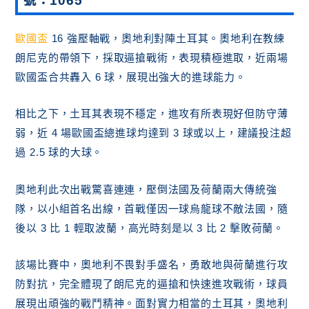
號：1065
歐國盃
16 強壓軸戰，奧地利對陣土耳其。奧地利在教練
朗尼克的帶領下，採取逼搶戰術，表現積極進取，近兩場
歐國盃合共轟入 6 球，展現出強大的進球能力。
相比之下，土耳其表現不穩定，進攻有所表現好但防守薄
弱，近 4 場歐國盃總進球均達到 3 球或以上，建議投注超
過 2.5 球的大球。
奧地利此次出戰驚喜連連，壓倒法國及荷蘭兩大傳統強
隊，以小組首名出線，首戰僅因一球烏龍球不敵法國，隨
後以 3 比 1 輕取波蘭，高光時刻是以 3 比 2 擊敗荷蘭。
該場比賽中，奧地利不畏對手盛名，勇敢地與荷蘭進行攻
防對抗，完全體現了朗尼克的逼搶和快速進攻戰術，球員
展現出頑強的戰鬥精神。面對實力相當的土耳其，奧地利