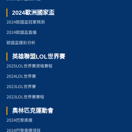
2024歐洲國家盃
2024歐國盃冠軍預測
2024歐國盃直播
歐國盃運彩分析
英雄聯盟LOL世界賽
2025LOL世界賽資格賽程
2024LOL世界賽
2023LOL世界賽
2023LOL世界賽賽程
奧林匹克運動會
2024巴黎奧運
2024巴黎奧運項目