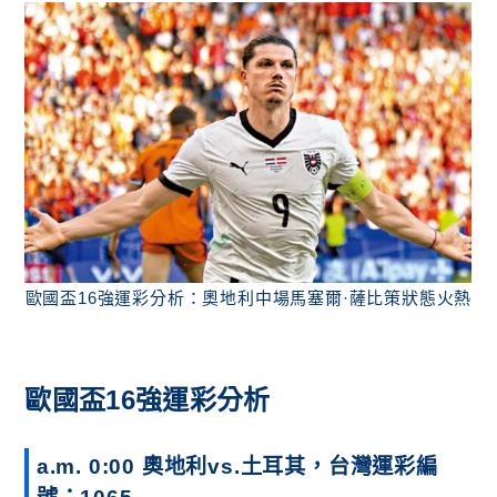
歐國盃16強運彩分析：奧地利中場馬塞爾·薩比策狀態火熱
歐國盃16強運彩分析
a.m. 0:00 奧地利vs.土耳其，台灣運彩編