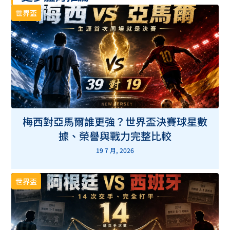
世界盃
梅西對亞馬爾誰更強？世界盃決賽球星數
據、榮譽與戰力完整比較
19 7 月, 2026
世界盃