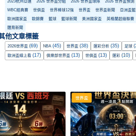
2023杭州亞運
2026 世界盃分組
2026 世界盃球隊
2026 世界盃預測
WBC經典賽
世俱盃
世界棒球12強
世界盃
世界盃新聞
亞洲盃籃
歐洲國家盃
歐錦賽
籃球
籃球新聞
美洲國家盃
英格蘭超級聯賽
體育新聞
其他文章標籤
(69)
(45)
(38)
(35)
(
2026世界盃
NBA
世界盃
運彩分析
足球
(17)
(13)
(13)
(10)
歐洲盃線上看
俱樂部世界盃
世俱盃
運彩
世界盃