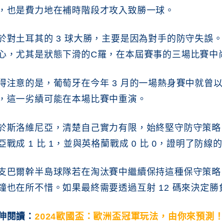
，也是費力地在補時階段才攻入致勝一球。
於對土耳其的 3 球大勝，主要是因為對手的防守失誤
心，尤其是狀態下滑的C羅，在本屆賽事的三場比賽中
得注意的是，葡萄牙在今年 3 月的一場熱身賽中就曾以 
，這一劣績可能在本場比賽中重演。
於斯洛維尼亞，清楚自己實力有限，始終堅守防守策略
亞戰成 1 比 1，並與英格蘭戰成 0 比 0，證明了防線
支巴爾幹半島球隊若在淘汰賽中繼續保持這種保守策略，
鐘也在所不惜。如果最終需要透過互射 12 碼來決定
伸閱讀：
2024歐國盃：歐洲盃冠軍玩法，由你來預測