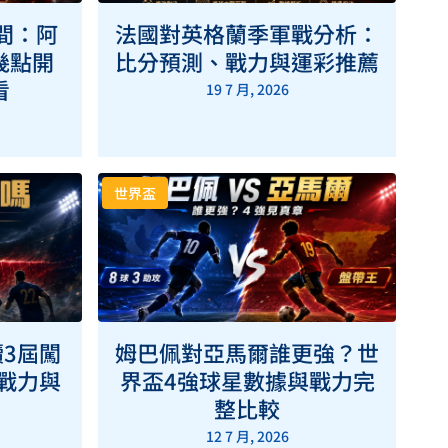
時間：阿
法國對英格蘭季軍戰分析：
幾點開
比分預測、戰力與運彩推薦
看
19 7 月, 2026
世界盃
3屆闖
姆巴佩對亞馬爾誰更強？世
戰力與
界盃4強球星數據與戰力完
整比較
12 7 月, 2026