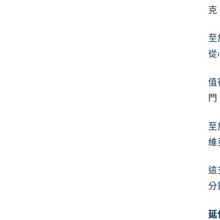
克
至
從
值
門
至
維
這
分
延