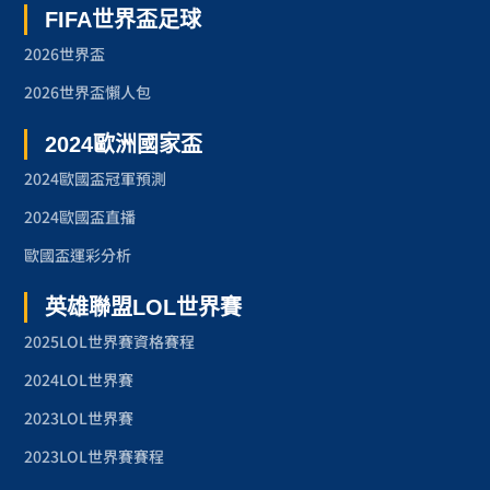
FIFA世界盃足球
2026世界盃
2026世界盃懶人包
2024歐洲國家盃
2024歐國盃冠軍預測
2024歐國盃直播
歐國盃運彩分析
英雄聯盟LOL世界賽
2025LOL世界賽資格賽程
2024LOL世界賽
2023LOL世界賽
2023LOL世界賽賽程