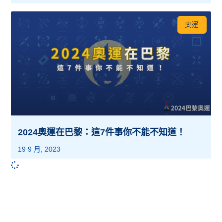
奧運
2024奧運在巴黎：這7件事你不能不知道！
19 9 月, 2023