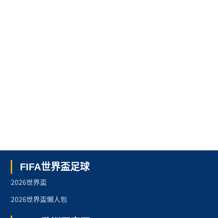
FIFA世界盃足球
2026世界盃
2026世界盃懶人包