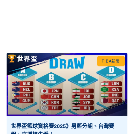
FIBA新聞
世界盃籃球資格賽2025》男籃分組、台灣賽