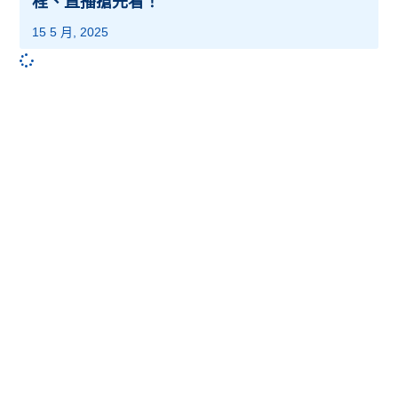
程、直播搶先看！
15 5 月, 2025