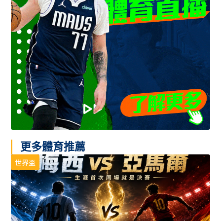
更多體育推薦
世界盃