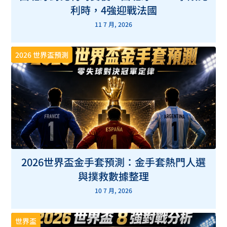
利時，4強迎戰法國
11 7 月, 2026
2026 世界盃預測
2026世界盃金手套預測：金手套熱門人選
與撲救數據整理
10 7 月, 2026
世界盃