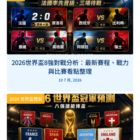
2026世界盃8強對戰分析：最新賽程、戰力
與比賽看點整理
10 7 月, 2026
2026 世界盃預測