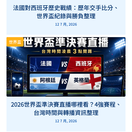
法國對西班牙歷史戰績：歷年交手比分、
世界盃紀錄與勝負整理
12 7 月, 2026
世界盃
2026世界盃準決賽直播哪裡看？4強賽程、
台灣時間與轉播資訊整理
12 7 月, 2026