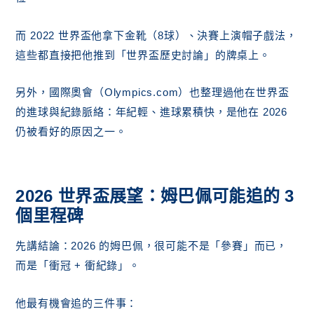
而 2022 世界盃他拿下金靴（8球）、決賽上演帽子戲法，
這些都直接把他推到「世界盃歷史討論」的牌桌上。
另外，國際奧會（Olympics.com）也整理過他在世界盃
的進球與紀錄脈絡：年紀輕、進球累積快，是他在 2026
仍被看好的原因之一。
2026 世界盃展望：姆巴佩可能追的 3
個里程碑
先講結論：2026 的姆巴佩，很可能不是「參賽」而已，
而是「衝冠 + 衝紀錄」。
他最有機會追的三件事：