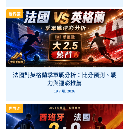
世界盃
法國對英格蘭季軍戰分析：比分預測、戰
力與運彩推薦
19 7 月, 2026
世界盃