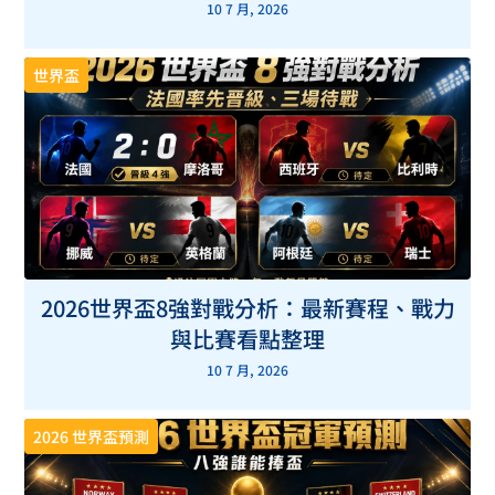
10 7 月, 2026
世界盃
2026世界盃8強對戰分析：最新賽程、戰力
與比賽看點整理
10 7 月, 2026
2026 世界盃預測