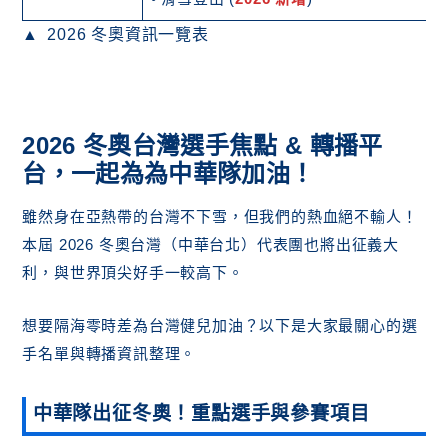
2026 冬奧資訊一覽表
2026 冬奧台灣選手焦點 & 轉播平
台，一起為為中華隊加油！
雖然身在亞熱帶的台灣不下雪，但我們的熱血絕不輸人！
本屆 2026 冬奧台灣（中華台北）代表團也將出征義大
利，與世界頂尖好手一較高下。
想要隔海零時差為台灣健兒加油？以下是大家最關心的選
手名單與轉播資訊整理。
中華隊出征冬奧！重點選手與參賽項目