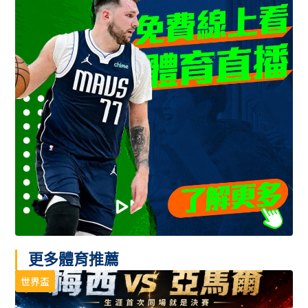
更多體育推薦
世界盃