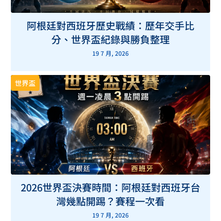
阿根廷對西班牙歷史戰績：歷年交手比
分、世界盃紀錄與勝負整理
19 7 月, 2026
世界盃
2026世界盃決賽時間：阿根廷對西班牙台
灣幾點開踢？賽程一次看
19 7 月, 2026