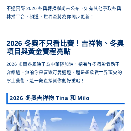
不過實際 2026 冬奧轉播權尚未公布，如有其他爭取冬奧
轉播平台、頻道，世界盃將為你同步更新！
2026 冬奧不只看比賽！吉祥物、冬奧
項目與黃金賽程亮點
2026 米蘭冬奧除了為中華隊加油，還有許多精彩看點不
容錯過。無論你是喜歡可愛週邊，還是想欣賞世界頂尖的
冰上藝術，這一段直接幫你劃好重點！
2026 冬奧吉祥物 Tina 和 Milo