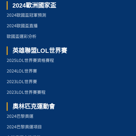
2024歐洲國家盃
2024歐國盃冠軍預測
2024歐國盃直播
歐國盃運彩分析
英雄聯盟LOL世界賽
2025LOL世界賽資格賽程
2024LOL世界賽
2023LOL世界賽
2023LOL世界賽賽程
奧林匹克運動會
2024巴黎奧運
2024巴黎奧運項目