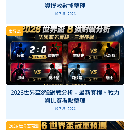
與撲救數據整理
10 7 月, 2026
世界盃
2026世界盃8強對戰分析：最新賽程、戰力
與比賽看點整理
10 7 月, 2026
2026 世界盃預測