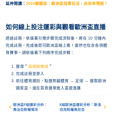
延伸閱讀：
2024歐國盃：歐洲盃冠軍玩法，由你來預測！
如何線上投注運彩與觀看歐洲盃直播
透過註冊，依循著引導步驟完成流程後，將在 10 分鐘內
完成註冊，完成後即可歐洲盃線上看！當然也包含各項體
育賽事。請依循著下列順序完成步驟：
搜尋＂
富遊娛樂城
＂
完成註冊並登入
前往體育類別，點選熊貓體育 → 足球 → 選取歐洲
國家盃，或在首頁選單進入富遊直播
歐洲盃F組運彩分析：
E組歐洲盃運彩分析：斯洛
喬治亞對葡萄牙
伐克對羅馬尼亞