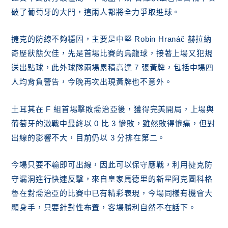
破了葡萄牙的大門，這兩人都將全力爭取進球。
捷克的防線不夠穩固，主要是中堅 Robin Hranáč 赫拉納
奇歷狀態欠佳，先是首場比賽的烏龍球，接著上場又犯規
送出點球，此外球隊兩場累積高達 7 張黃牌，包括中場四
人均背負警告，今晚再次出現黃牌也不意外。
土耳其在 F 組首場擊敗喬治亞後，獲得完美開局，上場與
葡萄牙的激戰中最終以 0 比 3 慘敗，雖然敗得慘痛，但對
出線的影響不大，目前仍以 3 分排在第二。
今場只要不輸即可出線，因此可以保守應戰，利用捷克防
守漏洞進行快速反擊，來自皇家馬德里的新星阿克圖科格
魯在對喬治亞的比賽中已有精彩表現，今場同樣有機會大
顯身手，只要針對性布置，客場勝利自然不在話下。