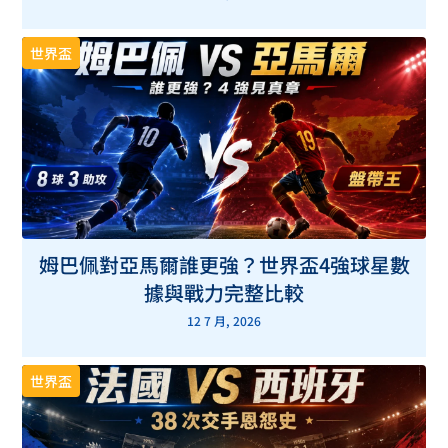
世界盃
姆巴佩對亞馬爾誰更強？世界盃4強球星數
據與戰力完整比較
12 7 月, 2026
世界盃