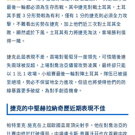
最後一輪都必須為生存而戰。其中捷克對戰土耳其，土耳
其手握 3 分形勢較為有利，僅有 1 分的捷克則必須全力攻
擊，不難看出劣勢在捷克，加上他們近三次對土耳其全
敗，顯然處於下風。土耳其有力將捷克淘汰，客場勝利值
得一賭。
捷克此屆表現不差，首場對葡萄牙一度領先，可惜隨後連
失兩球被反超，上場對喬治亞儘管攻勢凌厲，最終卻只能
以 1 比 1 收場。小組賽最後一輪對陣土耳其，隊伍已被逼
至絕境，勢必不保留地全力進攻，但這也將使得他們的防
線暴露更多破綻，為對手創造機會。
捷克的中堅赫拉納奇歷近期表現不佳
帕特里克·施克在上屆歐國盃是頂尖射手，他在對喬治亞的
比賽中終於打破僵局，中場盧卡斯·普羅沃茲也在首戰中攻