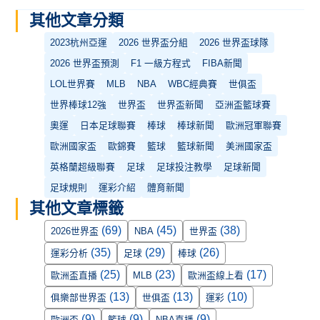
其他文章分類
2023杭州亞運
2026 世界盃分組
2026 世界盃球隊
2026 世界盃預測
F1 一級方程式
FIBA新聞
LOL世界賽
MLB
NBA
WBC經典賽
世俱盃
世界棒球12強
世界盃
世界盃新聞
亞洲盃籃球賽
奧運
日本足球聯賽
棒球
棒球新聞
歐洲冠軍聯賽
歐洲國家盃
歐錦賽
籃球
籃球新聞
美洲國家盃
英格蘭超級聯賽
足球
足球投注教學
足球新聞
足球規則
運彩介紹
體育新聞
其他文章標籤
(69)
(45)
(38)
2026世界盃
NBA
世界盃
(35)
(29)
(26)
運彩分析
足球
棒球
(25)
(23)
(17)
歐洲盃直播
MLB
歐洲盃線上看
(13)
(13)
(10)
俱樂部世界盃
世俱盃
運彩
(9)
(9)
(9)
歐洲盃
籃球
NBA直播