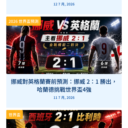
12 7 月, 2026
2026 世界盃預測
挪威對英格蘭賽前預測：挪威 2：1 勝出，
哈蘭德挑戰世界盃4強
11 7 月, 2026
世界盃