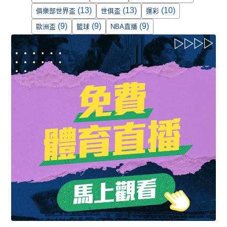
(13)
(13)
(10)
俱樂部世界盃
世俱盃
運彩
(9)
(9)
(9)
歐洲盃
籃球
NBA直播