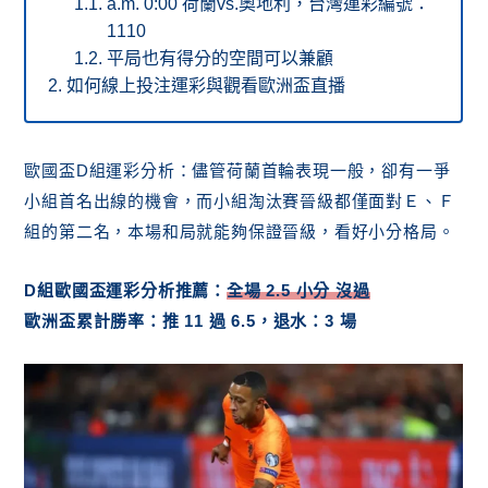
a.m. 0:00 荷蘭vs.奧地利，台灣運彩編號：
1110
平局也有得分的空間可以兼顧
如何線上投注運彩與觀看歐洲盃直播
歐國盃D組運彩分析：儘管荷蘭首輪表現一般，卻有一爭
小組首名出線的機會，而小組淘汰賽晉級都僅面對Ｅ、Ｆ
組的第二名，本場和局就能夠保證晉級，看好小分格局。
D組歐國盃運彩分析推薦：
全場 2.5 小分 沒過
歐洲盃累計勝率：推 11 過 6.5，退水：3 場