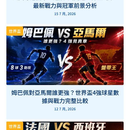
最新戰力與冠軍前景分析
15 7 月, 2026
世界盃
姆巴佩對亞馬爾誰更強？世界盃4強球星數
據與戰力完整比較
12 7 月, 2026
世界盃