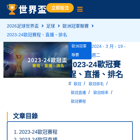
立即投注
2026足球世界盃
足球
歐洲冠軍聯賽
2023-24歐冠賽程、直播、排名
2024 - 3 月 - 19 -
歐洲冠軍
週二
聯賽
2023-24歐冠賽
程、直播、排名
#
/
/
歐冠
歐冠排名
/
/
歐冠直播
歐冠賠率
歐冠賽程
文章目錄
2023-24歐冠賽程
2023-24歐冠直播