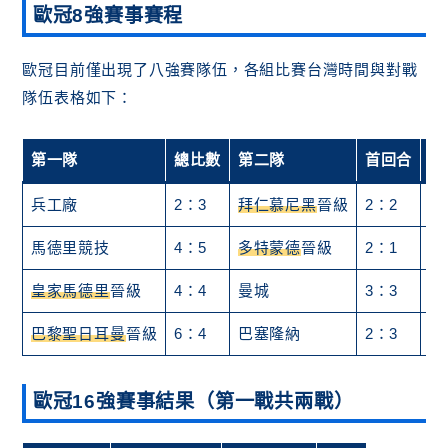
歐冠8強賽事賽程
歐冠目前僅出現了八強賽隊伍，各組比賽台灣時間與對戰
隊伍表格如下：
第一隊
總比數
第二隊
首回合
次
兵工廠
2：3
拜仁慕尼黑
晉級
2：2
0
馬德里競技
4：5
多特蒙德
晉級
2：1
2
皇家馬德里
晉級
4：4
曼城
3：3
1
巴黎聖日耳曼
晉級
6：4
巴塞隆納
2：3
4
歐冠16強賽事結果（第一戰共兩戰）