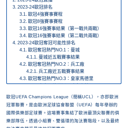
2023-24歐冠排名
歐冠4強賽事賽程
歐冠8強賽事賽程
歐冠16強賽事結果（第一戰共兩戰）
歐冠16強賽事結果（第二戰共兩戰）
2023-24歐冠奪冠可能性排名
歐冠奪冠熱門NO.1：曼城
曼城近五戰賽事結果
歐冠奪冠熱門NO.2：兵工廠
兵工廠近五戰賽事結果
歐冠奪冠熱門NO.3：皇家馬德里
皇家馬德里近五戰賽事結果
其他足球賽事
歐冠UEFA Champions League（簡稱UCL），亦即歐洲
冠軍聯賽，是由歐洲足球協會聯盟（UEFA）每年舉辦的
國際俱樂部足球賽。這場賽事集結了歐洲最頂尖聯賽的俱
樂部隊伍，透過小組賽、雙循環的淘汰賽階段，以及最終