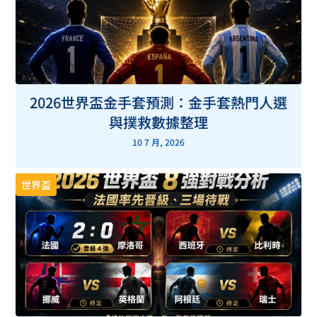
2026世界盃金手套預測：金手套熱門人選
與撲救數據整理
10 7 月, 2026
世界盃