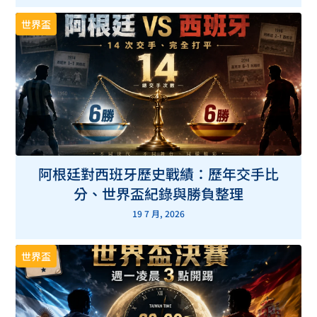
世界盃
阿根廷對西班牙歷史戰績：歷年交手比
分、世界盃紀錄與勝負整理
19 7 月, 2026
世界盃