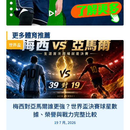
更多體育推薦
世界盃
梅西對亞馬爾誰更強？世界盃決賽球星數
據、榮譽與戰力完整比較
19 7 月, 2026