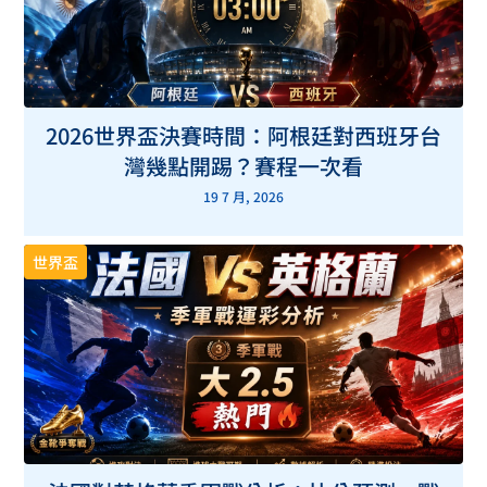
2026世界盃決賽時間：阿根廷對西班牙台
灣幾點開踢？賽程一次看
19 7 月, 2026
世界盃