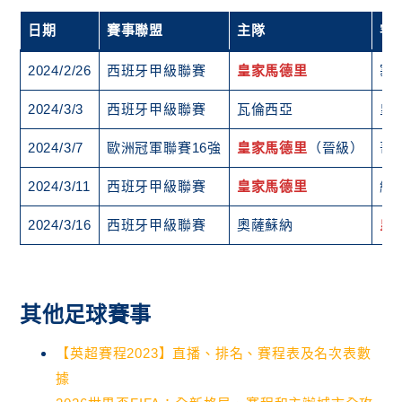
日期
賽事聯盟
主隊
客
2024/2/26
西班牙甲級聯賽
皇家馬德里
塞
2024/3/3
西班牙甲級聯賽
瓦倫西亞
皇
2024/3/7
歐洲冠軍聯賽16強
皇家馬德里
（晉級）
哥
2024/3/11
西班牙甲級聯賽
皇家馬德里
維
2024/3/16
西班牙甲級聯賽
奧薩蘇納
皇
其他足球賽事
【英超賽程2023】直播、排名、賽程表及名次表數
據