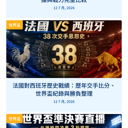
12 7 月, 2026
世界盃
法國對西班牙歷史戰績：歷年交手比分、
世界盃紀錄與勝負整理
12 7 月, 2026
世界盃