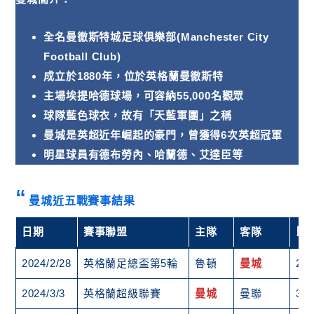
全名曼徹斯特城足球俱樂部(Manchester City
Football Club)
成立於1880年，位於英格蘭曼徹斯特
主場埃提哈德球場，可容納55,000名觀眾
球隊藍色球衣，故有「天藍軍團」之稱
曼城是英超近年崛起的豪門，曾獲得6次英超冠軍
明星球員有德布勞內、哈蘭德、艾達臣等
曼城近五戰賽事結果
日期
賽事聯盟
主隊
客隊
比
2024/2/28
英格蘭足總盃第5輪
魯頓
曼城
2：
2024/3/3
英格蘭超級聯賽
曼城
曼聯
3：