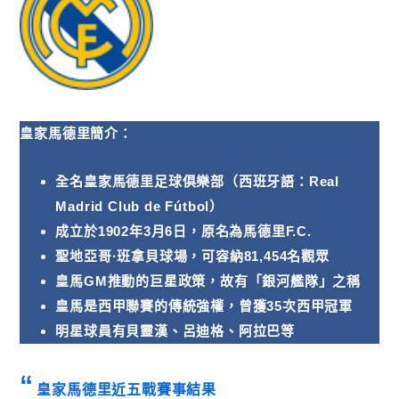
皇家馬德里簡介：
全名皇家馬德里足球俱樂部（西班牙語：Real
Madrid Club de Fútbol）
成立於1902年3月6日，原名為馬德里F.C.
聖地亞哥·班拿貝球場，可容納81,454名觀眾
皇馬GM推動的巨星政策，故有「銀河艦隊」之稱
皇馬是西甲聯賽的傳統強權，曾獲35次西甲冠軍
明星球員有貝靈漢、呂迪格、阿拉巴等
皇家馬德里近五戰賽事結果