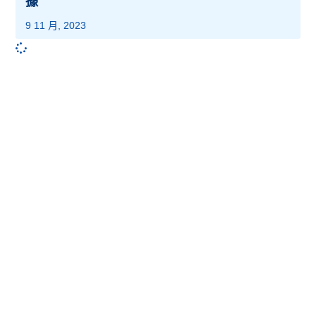
據
9 11 月, 2023