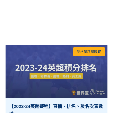
英格蘭超級聯賽
【2023-24英超賽程】直播、排名、及名次表數