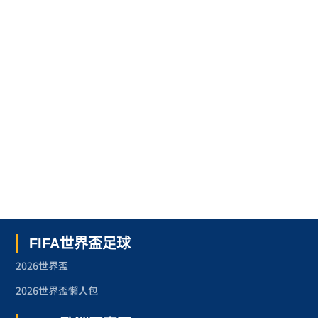
FIFA世界盃足球
2026世界盃
2026世界盃懶人包