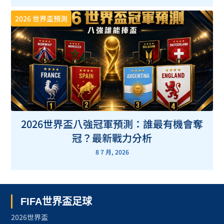
2026 世界盃預測
2026世界盃八強冠軍預測：誰最有機會奪
冠？最新戰力分析
8 7 月, 2026
FIFA世界盃足球
2026世界盃