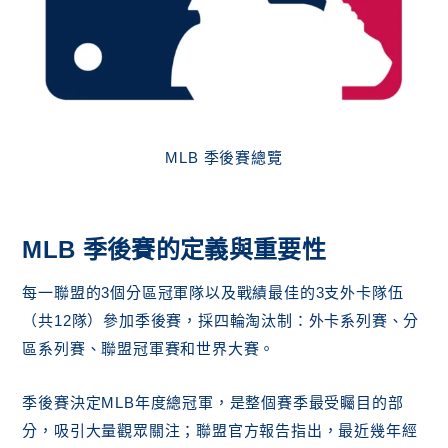
MLB 季後賽總覽
MLB 季後賽的定義與重要性
每一聯盟的3個分區冠軍隊以及戰績最佳的3支外卡隊伍
（共12隊）參加季後賽，採四輪淘汰制：外卡系列賽、分
區系列賽、聯盟冠軍賽和世界大賽。
季後賽決定MLB年度總冠軍，是整個賽季最受矚目的部
分，吸引大量觀眾關注；聯盟官方報告指出，最近幾年經