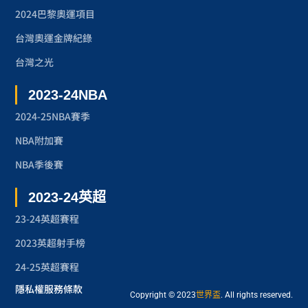
2024巴黎奧運項目
台灣奧運金牌紀錄
台灣之光
2023-24NBA
2024-25NBA賽季
NBA附加賽
NBA季後賽
2023-24英超
23-24英超賽程
2023英超射手榜
24-25英超賽程
隱私權
服務條款
Copyright © 2023
世界盃
. All rights reserved.