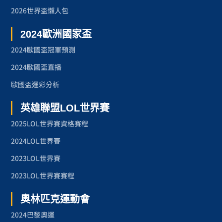
2026世界盃懶人包
2024歐洲國家盃
2024歐國盃冠軍預測
2024歐國盃直播
歐國盃運彩分析
英雄聯盟LOL世界賽
2025LOL世界賽資格賽程
2024LOL世界賽
2023LOL世界賽
2023LOL世界賽賽程
奧林匹克運動會
2024巴黎奧運