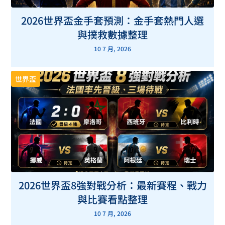
2026世界盃金手套預測：金手套熱門人選
與撲救數據整理
10 7 月, 2026
世界盃
2026世界盃8強對戰分析：最新賽程、戰力
與比賽看點整理
10 7 月, 2026