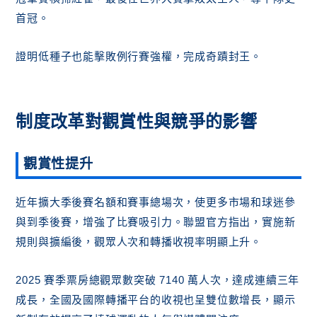
首冠。
證明低種子也能擊敗例行賽強權，完成奇蹟封王。
制度改革對觀賞性與競爭的影響
觀賞性提升
近年擴大季後賽名額和賽事總場次，使更多市場和球迷參
與到季後賽，增強了比賽吸引力。聯盟官方指出，實施新
規則與擴編後，觀眾人次和轉播收視率明顯上升。
2025 賽季票房總觀眾數突破 7140 萬人次，達成連續三年
成長，全國及國際轉播平台的收視也呈雙位數增長，顯示