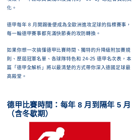
11. 奧格斯堡（FC Augsburg）
化。
12. 沃夫斯堡（VfL Wolfsburg）
13. 美因茨 05（Mainz 05）
14. 門興格拉德巴赫（Borussia
德甲每年 8 月開踢後便成為全歐洲進攻足球的指標賽事，
Mönchengladbach）
每一輪德甲賽事都充滿快節奏的攻防轉換。
15. 柏林聯（Union Berlin）
16. 波鴻（VfL Bochum）
如果你想一次搞懂德甲比賽時間、獨特的升降級附加賽規
17. 聖保利（FC St. Pauli）
則、歷屆冠軍名單、各球隊特色和 24-25 德甲名次表，本
18. 荷爾斯泰因基爾（Holstein Kiel）
篇「德甲全解析」將以最清楚的方式帶你深入德國足球最
德甲的名次表（24-25 賽季）
高殿堂。
結論：認識德甲，一起踏進最精彩的足球舞台
德甲比賽時間：每年 8 月到隔年 5 月
（含冬歇期）