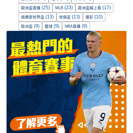
(25)
(23)
(17)
歐洲盃直播
MLB
歐洲盃線上看
(13)
(13)
(10)
俱樂部世界盃
世俱盃
運彩
(9)
(9)
(9)
歐洲盃
籃球
NBA直播