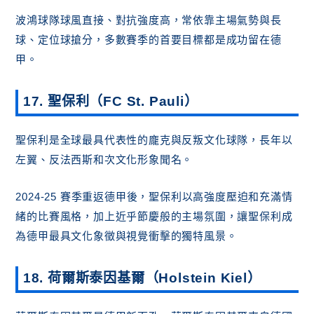
波鴻球隊球風直接、對抗強度高，常依靠主場氣勢與長
球、定位球搶分，多數賽季的首要目標都是成功留在德
甲。
17. 聖保利（FC St. Pauli）
聖保利是全球最具代表性的龐克與反叛文化球隊，長年以
左翼、反法西斯和次文化形象聞名。
2024-25 賽季重返德甲後，聖保利以高強度壓迫和充滿情
緒的比賽風格，加上近乎節慶般的主場氛圍，讓聖保利成
為德甲最具文化象徵與視覺衝擊的獨特風景。
18. 荷爾斯泰因基爾（Holstein Kiel）