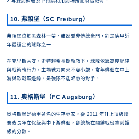
2 等雙前鋒體系下持續利用前場搭配製造威脅。
10. 弗賴堡（SC Freiburg）
弗賴堡位於黑森林一帶，雖然並非傳統豪門，卻是德甲近
年最穩定的球隊之一。
在克里斯蒂安・史特賴希長期執教下，球隊依靠高度紀律
與戰術執行力，主場戰力向來不容小覷，常年徘徊在中上
游與歐戰區邊緣，是強隊不能輕敵的對手。
11. 奧格斯堡（FC Augsburg）
奧格斯堡是德甲著名的生存專家，從 2011 年升上頂級聯
賽後長年在保級與中下游徘徊，卻總能在關鍵戰役拿到護
級的分數。