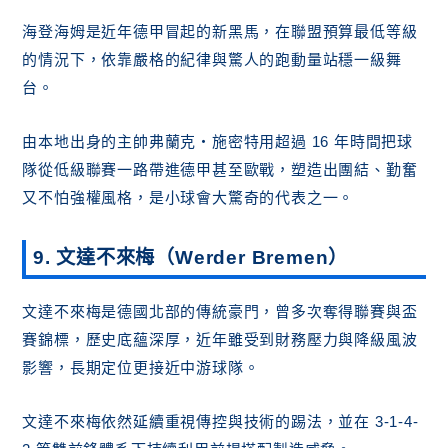
海登海姆是近年德甲冒起的新黑馬，在聯盟預算最低等級
的情況下，依靠嚴格的紀律與驚人的跑動量站穩一級舞
台。
由本地出身的主帥弗蘭克・施密特用超過 16 年時間把球
隊從低級聯賽一路帶進德甲甚至歐戰，塑造出團結、勤奮
又不怕強權風格，是小球會大驚奇的代表之一。
9. 文達不來梅（Werder Bremen）
文達不來梅是德國北部的傳統豪門，曾多次奪得聯賽與盃
賽錦標，歷史底蘊深厚，近年雖受到財務壓力與降級風波
影響，長期定位更接近中游球隊。
文達不來梅依然延續重視傳控與技術的踢法，並在 3-1-4-