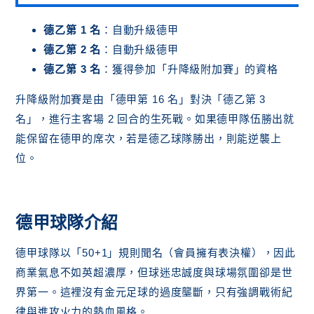
德乙第 1 名
：自動升級德甲
德乙第 2 名
：自動升級德甲
德乙第 3 名
：獲得參加「升降級附加賽」的資格
升降級附加賽是由「德甲第 16 名」對決「德乙第 3
名」，進行主客場 2 回合的生死戰。如果德甲隊伍勝出就
能保留在德甲的席次，若是德乙球隊勝出，則能逆襲上
位。
德甲球隊介紹
德甲球隊以「50+1」規則聞名（會員擁有表決權），因此
商業氣息不如英超濃厚，但球迷忠誠度與球場氛圍卻是世
界第一。這裡沒有金元足球的過度壟斷，只有強調戰術紀
律與進攻火力的熱血風格。