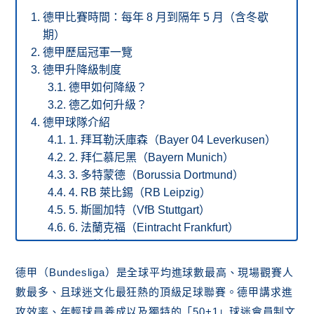
德甲比賽時間：每年 8 月到隔年 5 月（含冬歇
期）
德甲歷屆冠軍一覽
德甲升降級制度
德甲如何降級？
德乙如何升級？
德甲球隊介紹
1. 拜耳勒沃庫森（Bayer 04 Leverkusen）
2. 拜仁慕尼黑（Bayern Munich）
3. 多特蒙德（Borussia Dortmund）
4. RB 萊比錫（RB Leipzig）
5. 斯圖加特（VfB Stuttgart）
6. 法蘭克福（Eintracht Frankfurt）
7. 霍芬海姆（TSG Hoffenheim）
8. 海登海姆（1. FC Heidenheim）
德甲（Bundesliga）是全球平均進球數最高、現場觀賽人
9. 文達不來梅（Werder Bremen）
數最多、且球迷文化最狂熱的頂級足球聯賽。德甲講求進
10. 弗賴堡（SC Freiburg）
攻效率、年輕球員養成以及獨特的「50+1」球迷會員制文