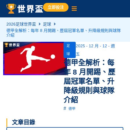
立即投注
2026足球世界盃
足球
德甲全解析：每年 8 月開踢、歷屆冠軍名單、升降級規則與球隊
介紹
2025 - 12 月 - 12 - 週
足
五
球
德甲全解析：每
年 8 月開踢、歷
屆冠軍名單、升
降級規則與球隊
介紹
#
德甲
文章目錄