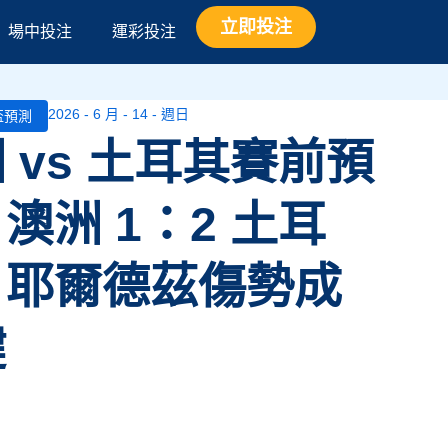
立即投注
場中投注
運彩投注
2026 - 6 月 - 14 - 週日
界盃預測
 vs 土耳其賽前預
澳洲 1：2 土耳
？耶爾德茲傷勢成
鍵