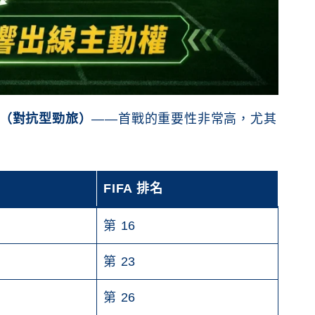
（對抗型勁旅）
——首戰的重要性非常高，尤其
FIFA 排名
第 16
第 23
第 26