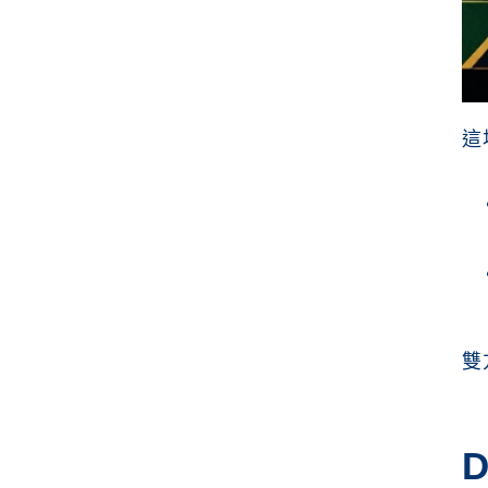
睽違多少年？
Q2：耶爾德茲（Kenan Yıldız）是誰？
為什麼是這場關鍵？
Q3：恰爾漢奧盧（Hakan
Çalhanoğlu）是誰？
這
Q4：澳洲 Souttar（Harry Souttar）是
誰？
Q5：澳洲世界盃歷史成績如何？
總結：土耳其勝面較高，但澳洲有能力把比
分咬住
雙