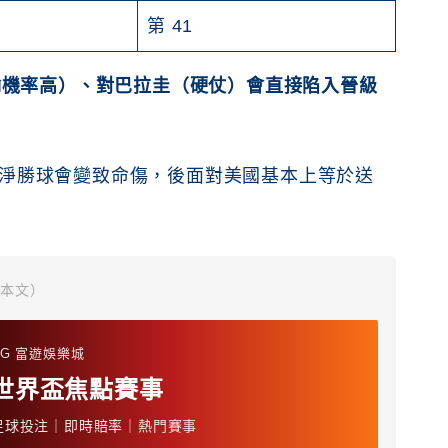
第 41
輸機率高）、對巴拉圭（硬仗）會直接陷入晉級
淨勝球會變致命傷，後面對美國基本上等於送
本文）
RG 富遊娛樂城
世界盃焦點賽事
足球投注｜即時賠率｜熱門賽事