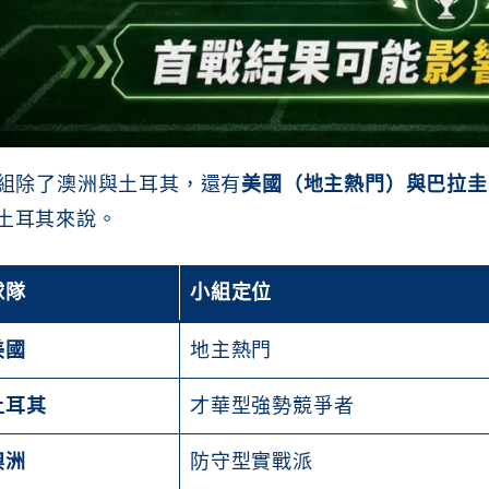
 組除了澳洲與土耳其，還有
美國（地主熱門）與巴拉圭
土耳其來說。
球隊
小組定位
美國
地主熱門
土耳其
才華型強勢競爭者
澳洲
防守型實戰派