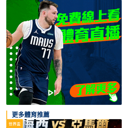
更多體育推薦
世界盃