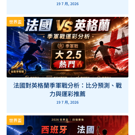
19 7 月, 2026
世界盃
法國對英格蘭季軍戰分析：比分預測、戰
力與運彩推薦
19 7 月, 2026
世界盃