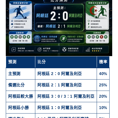
預測
比分
機率
主預測
阿根廷 2：0 阿爾及利亞
40%
備選比分
阿根廷 2：1 阿爾及利亞
25%
阿根廷較大勝
阿根廷 3：0 / 3：1 阿爾及利亞
20%
阿根廷小勝
阿根廷 1：0 阿爾及利亞
10%