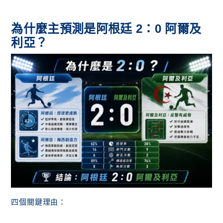
為什麼主預測是阿根廷 2：0 阿爾及
利亞？
四個關鍵理由：