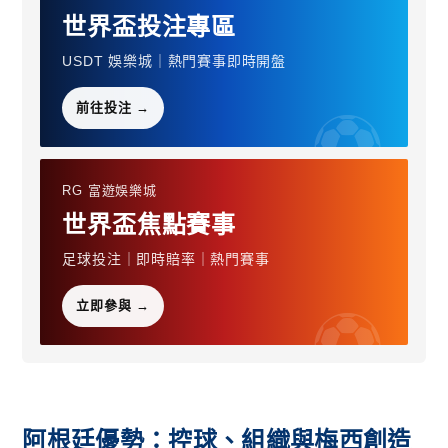
世界盃投注專區
USDT 娛樂城｜熱門賽事即時開盤
前往投注 →
RG 富遊娛樂城
世界盃焦點賽事
足球投注｜即時賠率｜熱門賽事
立即參與 →
阿根廷優勢：控球、組織與梅西創造