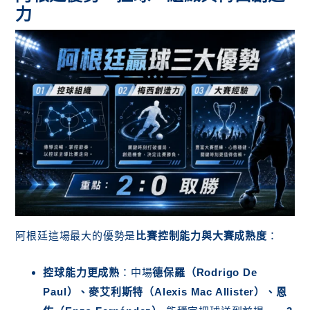
力
阿根廷這場最大的優勢是
比賽控制能力與大賽成熟度
：
控球能力更成熟
：中場
德保羅（Rodrigo De
Paul）、麥艾利斯特（Alexis Mac Allister）、恩