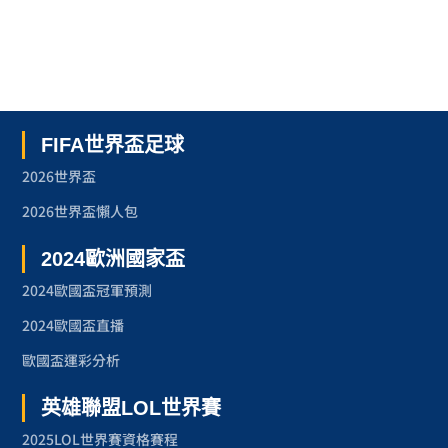
FIFA世界盃足球
2026世界盃
2026世界盃懶人包
2024歐洲國家盃
2024歐國盃冠軍預測
2024歐國盃直播
歐國盃運彩分析
英雄聯盟LOL世界賽
2025LOL世界賽資格賽程