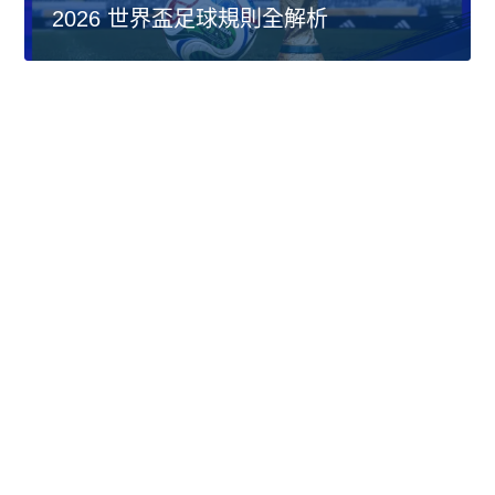
2026 世界盃足球規則全解析