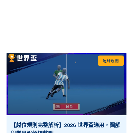
足球規則
【越位規則完整解析】2026 世界盃適用，圖解