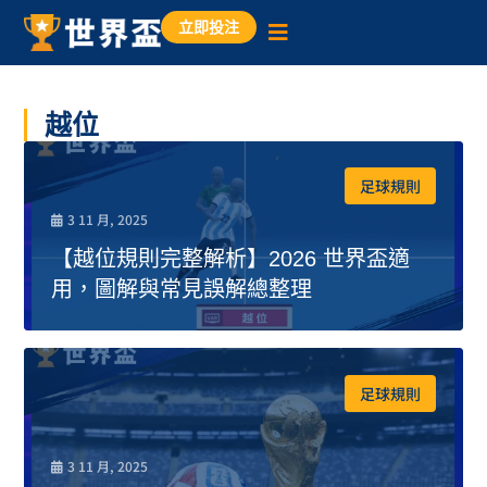
立即投注
越位
足球規則
3 11 月, 2025
【越位規則完整解析】2026 世界盃適
用，圖解與常見誤解總整理
足球規則
3 11 月, 2025