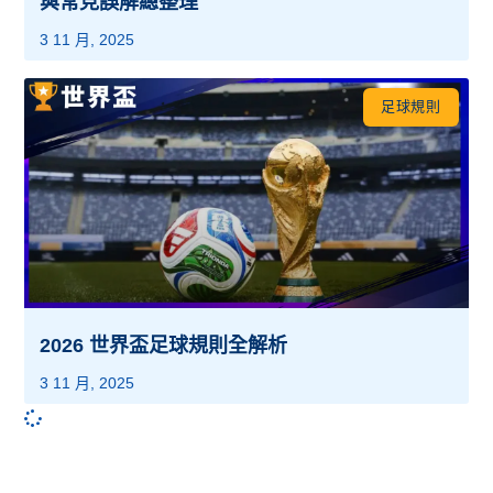
與常見誤解總整理
3 11 月, 2025
足球規則
2026 世界盃足球規則全解析
3 11 月, 2025