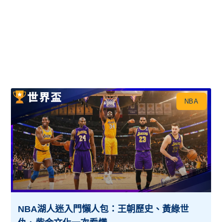
NBA
NBA湖人迷入門懶人包：王朝歷史、黃綠世