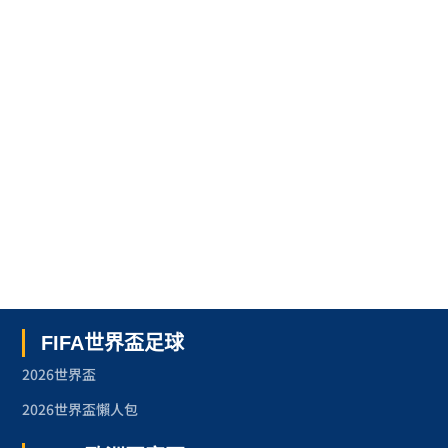
FIFA世界盃足球
2026世界盃
2026世界盃懶人包