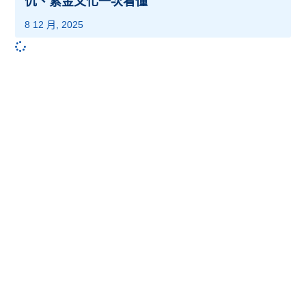
仇、紫金文化一次看懂
8 12 月, 2025