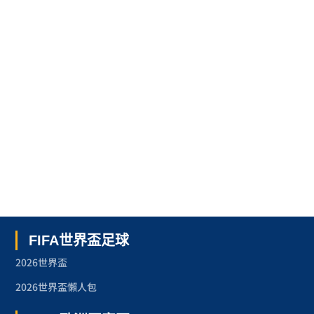
FIFA世界盃足球
2026世界盃
2026世界盃懶人包